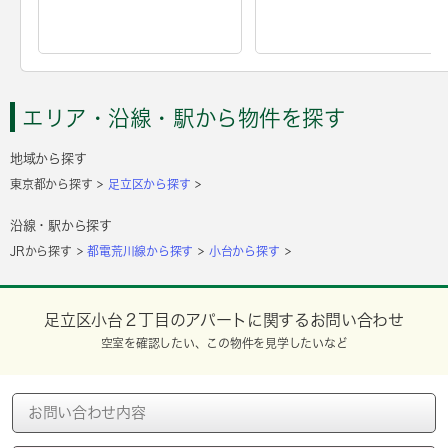
エリア・沿線・駅から物件を探す
地域から探す
東京都から探す
足立区から探す
沿線・駅から探す
JRから探す
都電荒川線から探す
小台から探す
足立区小台２丁目のアパートに関するお問い合わせ
空室を確認したい、この物件を見学したいなど