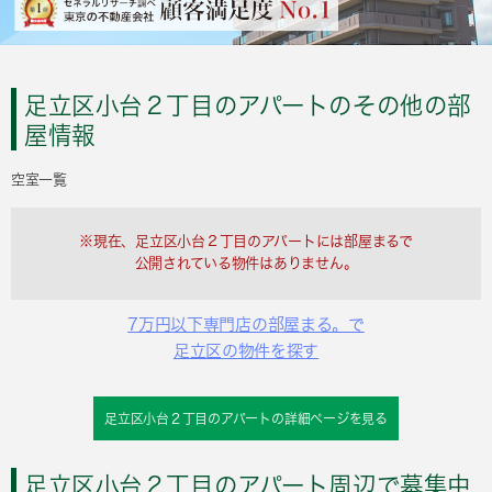
足立区小台２丁目のアパートのその他の部
屋情報
空室一覧
※現在、足立区小台２丁目のアパートには部屋まるで
公開されている物件はありません。
7万円以下専門店の部屋まる。で
足立区の物件を探す
足立区小台２丁目のアパートの詳細ページを見る
足立区小台２丁目のアパート周辺で募集中