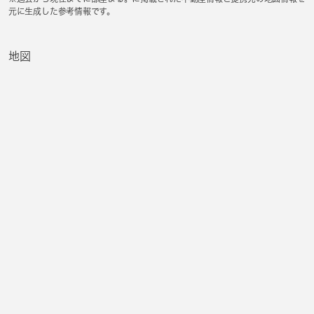
元に生成した参考情報です。
地図