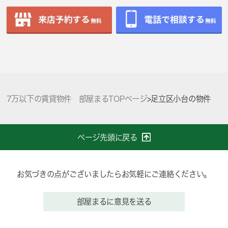
7万以下の賃貸物件 部屋まるTOPページ
>
足立区小台の物件
ページ先頭に戻る
お気づきの点がございましたらお気軽にご連絡ください。
部屋まるに意見を送る