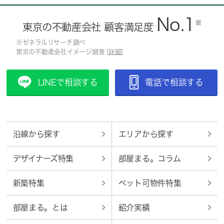
No.1
※
東京の不動産会社 顧客満足度
※ゼネラルリサーチ調べ
東京の不動産会社イメージ調査 [
詳細
]
LINEで相談する
電話で相談する
沿線から探す
エリアから探す
デザイナーズ特集
部屋まる。コラム
新築特集
ペット可物件特集
部屋まる。とは
紹介実績