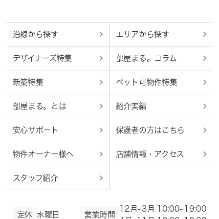
沿線から探す
エリアから探す
デザイナーズ特集
部屋まる。コラム
新築特集
ペット可物件特集
部屋まる。とは
紹介実績
安心サポート
保護者の方はこちら
物件オーナー様へ
店舗情報・アクセス
スタッフ紹介
12月~3月 10:00~19:00
定休
水曜日
営業時間