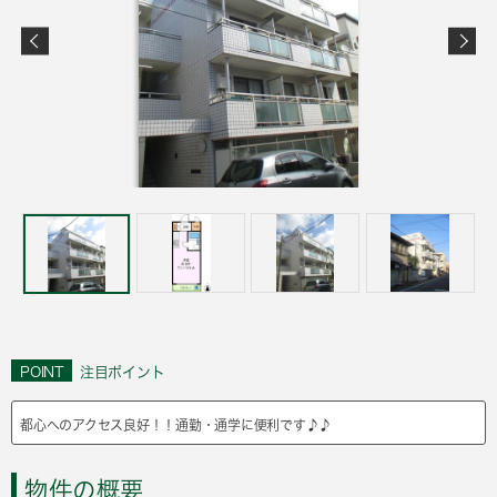
POINT
注目ポイント
都心へのアクセス良好！！通勤・通学に便利です♪♪
物件の概要