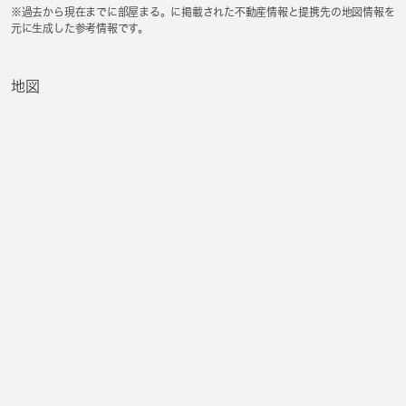
※過去から現在までに部屋まる。に掲載された不動産情報と提携先の地図情報を
元に生成した参考情報です。
地図