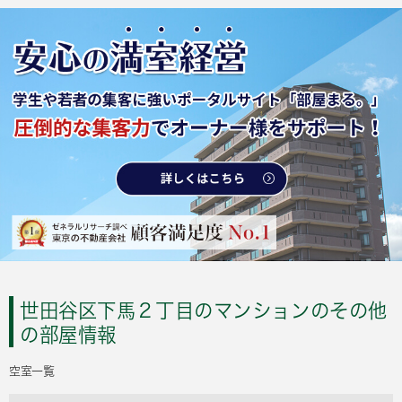
世田谷区下馬２丁目のマンションのその他
の部屋情報
空室一覧