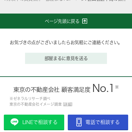
ページ先頭に戻る
お気づきの点がございましたらお気軽にご連絡ください。
部屋まるに意見を送る
No.1
※
東京の不動産会社 顧客満足度
※ゼネラルリサーチ調べ
東京の不動産会社イメージ調査 [
詳細
]
LINEで相談する
電話で相談する