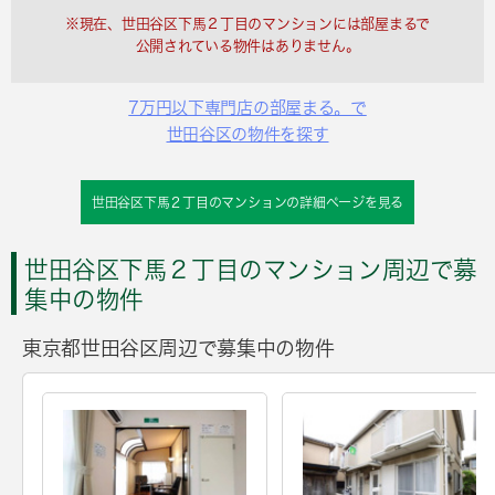
※現在、世田谷区下馬２丁目のマンションには部屋まるで
公開されている物件はありません。
7万円以下専門店の部屋まる。で
世田谷区の物件を探す
世田谷区下馬２丁目のマンションの詳細ページを見る
世田谷区下馬２丁目のマンション周辺で募
集中の物件
東京都世田谷区周辺で募集中の物件