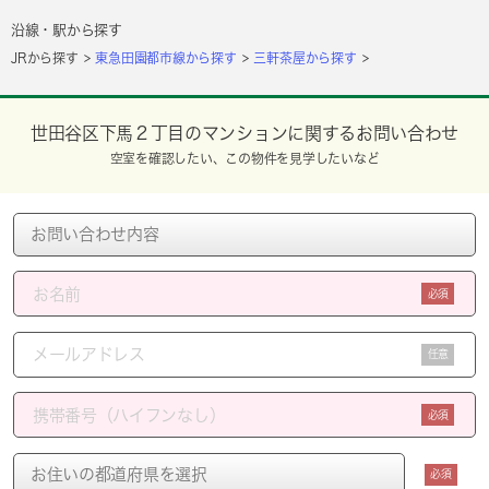
沿線・駅から探す
JRから探す
東急田園都市線から探す
三軒茶屋から探す
世田谷区下馬２丁目のマンションに関するお問い合わせ
空室を確認したい、この物件を見学したいなど
必須
任意
必須
必須