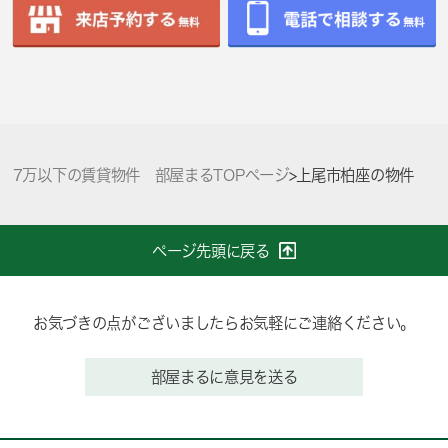
7万以下の賃貸物件 部屋まるTOPページ
>
上尾市柏座の物件
ページ先頭に戻る
お気づきの点がございましたらお気軽にご連絡ください。
部屋まるに意見を送る