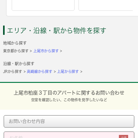
エリア・沿線・駅から物件を探す
地域から探す
東京都から探す
上尾市から探す
沿線・駅から探す
JRから探す
高崎線から探す
上尾から探す
上尾市柏座３丁目のアパートに関するお問い合わせ
空室を確認したい、この物件を見学したいなど
必須