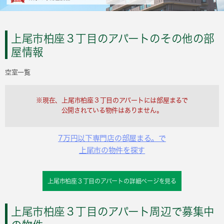
上尾市柏座３丁目のアパートのその他の部
屋情報
空室一覧
※現在、上尾市柏座３丁目のアパートには部屋まるで
公開されている物件はありません。
7万円以下専門店の部屋まる。で
上尾市の物件を探す
上尾市柏座３丁目のアパートの詳細ページを見る
上尾市柏座３丁目のアパート周辺で募集中