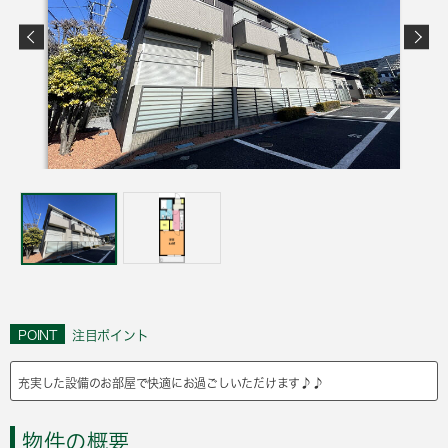
POINT
注目ポイント
充実した設備のお部屋で快適にお過ごしいただけます♪♪
物件の概要