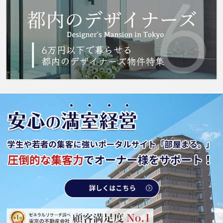
す。駐輪場付きのアパートです。エアコン付き
なので、室内の温度調整が簡単です。お気軽
に 城南コミュニティへお問い合わせくださ
い。当社では、上尾市エリアにある条件の良い
お部屋をご用意しております。