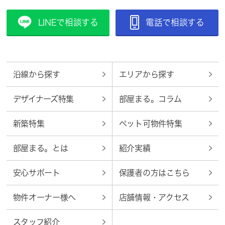
LINEで相談する
電話で相談する
沿線から探す
エリアから探す
デザイナーズ特集
部屋まる。コラム
新築特集
ペット可物件特集
部屋まる。とは
紹介実績
安心サポート
保護者の方はこちら
物件オーナー様へ
店舗情報・アクセス
スタッフ紹介