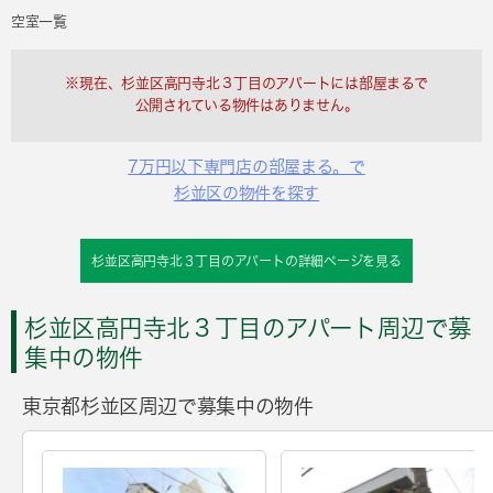
空室一覧
※現在、杉並区高円寺北３丁目のアパートには部屋まるで
公開されている物件はありません。
7万円以下専門店の部屋まる。で
杉並区の物件を探す
杉並区高円寺北３丁目のアパートの詳細ページを見る
杉並区高円寺北３丁目のアパート周辺で募
集中の物件
東京都杉並区周辺で募集中の物件