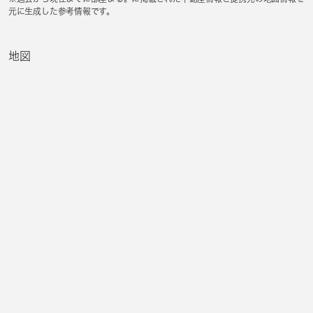
元に生成した参考情報です。
地図