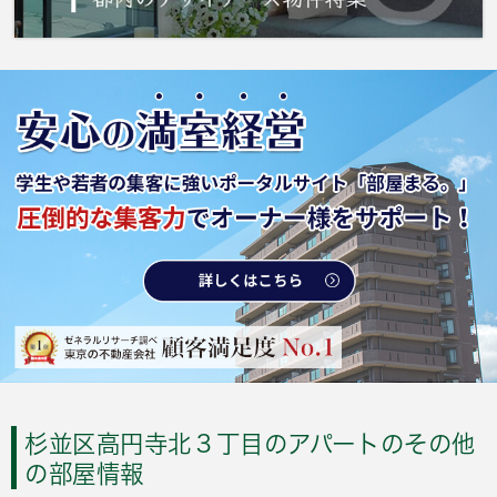
杉並区高円寺北３丁目のアパートのその他
の部屋情報