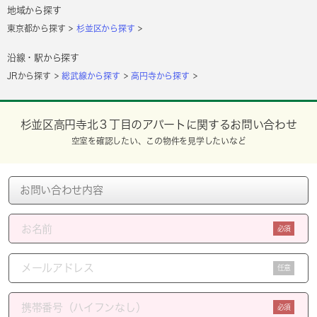
地域から探す
東京都から探す
杉並区から探す
沿線・駅から探す
JRから探す
総武線から探す
高円寺から探す
杉並区高円寺北３丁目のアパートに関するお問い合わせ
空室を確認したい、この物件を見学したいなど
必須
任意
必須