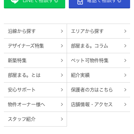
LINEで相談する
電話で相談する
沿線から探す
エリアから探す
デザイナーズ特集
部屋まる。コラム
新築特集
ペット可物件特集
部屋まる。とは
紹介実績
安心サポート
保護者の方はこちら
物件オーナー様へ
店舗情報・アクセス
スタッフ紹介