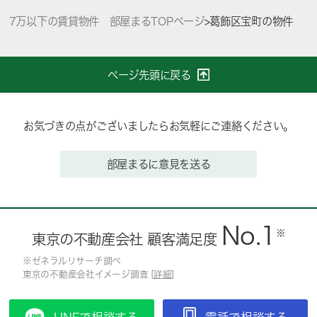
7万以下の賃貸物件 部屋まるTOPページ
>
葛飾区宝町の物件
ページ先頭に戻る
お気づきの点がございましたらお気軽にご連絡ください。
部屋まるに意見を送る
No.1
※
東京の不動産会社 顧客満足度
※ゼネラルリサーチ調べ
東京の不動産会社イメージ調査 [
詳細
]