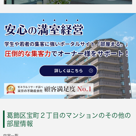
葛飾区宝町２丁目のマンションのその他の
部屋情報
空室一覧