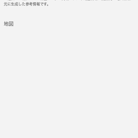
元に生成した参考情報です。
地図