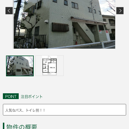
POINT
注目ポイント
人気なバス、トイレ別！！
物件の概要