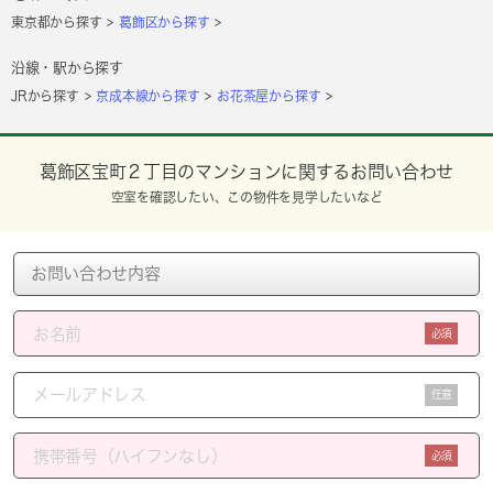
東京都から探す
葛飾区から探す
沿線・駅から探す
JRから探す
京成本線から探す
お花茶屋から探す
葛飾区宝町２丁目のマンションに関するお問い合わせ
空室を確認したい、この物件を見学したいなど
必須
任意
必須