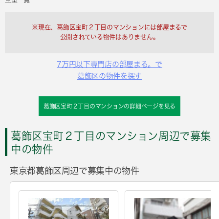
※現在、葛飾区宝町２丁目のマンションには部屋まるで
公開されている物件はありません。
7万円以下専門店の部屋まる。で
葛飾区の物件を探す
葛飾区宝町２丁目のマンションの詳細ページを見る
葛飾区宝町２丁目のマンション周辺で募集
中の物件
東京都葛飾区周辺で募集中の物件