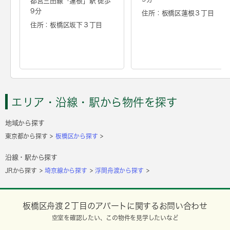
都営三田線「
蓮根
」駅 徒歩
9分
住所：板橋区蓮根３丁目
住所：板橋区坂下３丁目
エリア・沿線・駅から物件を探す
地域から探す
東京都から探す
板橋区から探す
沿線・駅から探す
JRから探す
埼京線から探す
浮間舟渡から探す
板橋区舟渡２丁目のアパートに関するお問い合わせ
空室を確認したい、この物件を見学したいなど