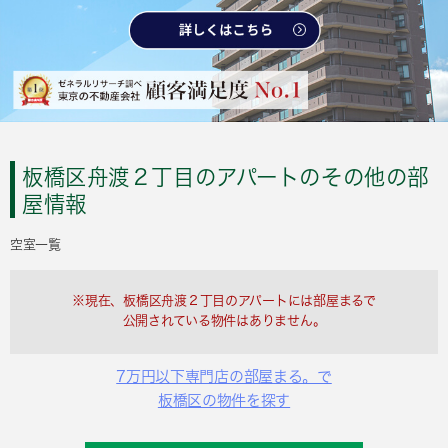
板橋区舟渡２丁目のアパートのその他の部
屋情報
空室一覧
※現在、板橋区舟渡２丁目のアパートには部屋まるで
公開されている物件はありません。
7万円以下専門店の部屋まる。で
板橋区の物件を探す