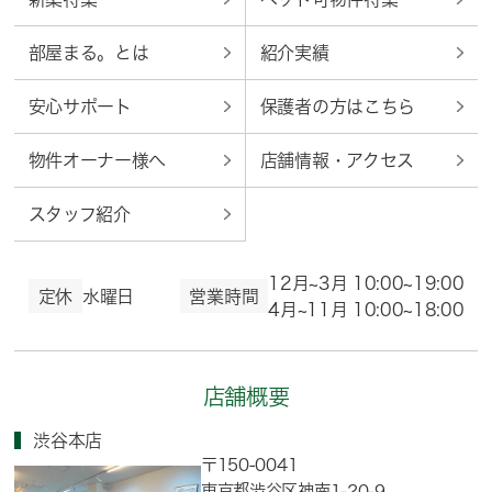
部屋まる。とは
紹介実績
安心サポート
保護者の方はこちら
物件オーナー様へ
店舗情報・アクセス
スタッフ紹介
12月~3月 10:00~19:00
定休
水曜日
営業時間
4月~11月 10:00~18:00
店舗概要
渋谷本店
〒150-0041
東京都渋谷区神南1-20-9