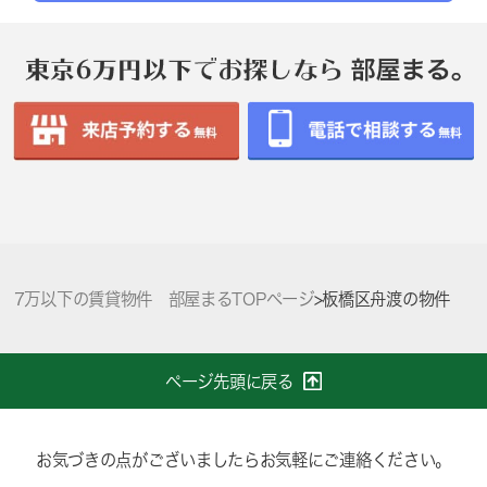
7万以下の賃貸物件 部屋まるTOPページ
>
板橋区舟渡の物件
ページ先頭に戻る
お気づきの点がございましたらお気軽にご連絡ください。