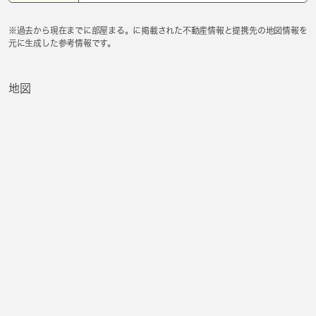
※過去から現在までに部屋まる。に掲載された不動産情報と提携先の地図情報を
元に生成した参考情報です。
地図