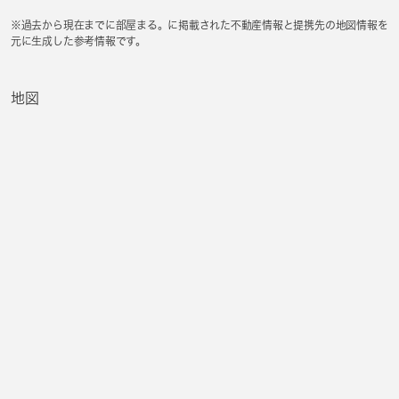
※過去から現在までに部屋まる。に掲載された不動産情報と提携先の地図情報を
元に生成した参考情報です。
地図