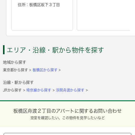
住所：板橋区坂下３丁目
エリア・沿線・駅から物件を探す
地域から探す
東京都から探す
板橋区から探す
沿線・駅から探す
JRから探す
埼京線から探す
浮間舟渡から探す
板橋区舟渡２丁目のアパートに関するお問い合わせ
空室を確認したい、この物件を見学したいなど