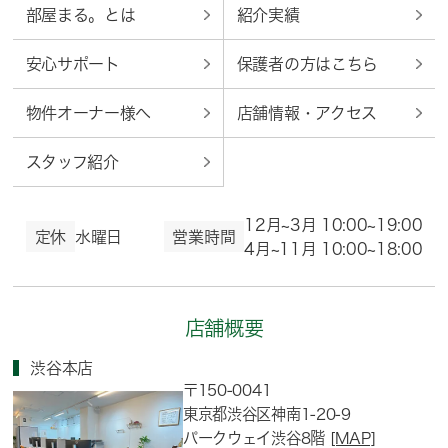
部屋まる。とは
紹介実績
安心サポート
保護者の方はこちら
物件オーナー様へ
店舗情報・アクセス
スタッフ紹介
12月~3月 10:00~19:00
定休
水曜日
営業時間
4月~11月 10:00~18:00
店舗概要
渋谷本店
〒150-0041
東京都渋谷区神南1-20-9
パークウェイ渋谷8階
[MAP]