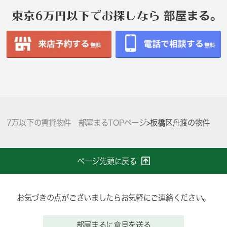
7万以下の賃貸物件 部屋まるTOPページ
>
板橋区舟渡の物件
ページ先頭に戻る
お気づきの点がございましたらお気軽にご連絡ください。
部屋まるに意見を送る