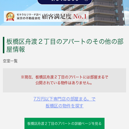
板橋区舟渡２丁目のアパートのその他の部
屋情報
空室一覧
※現在、板橋区舟渡２丁目のアパートには部屋まるで
公開されている物件はありません。
7万円以下専門店の部屋まる。で
板橋区の物件を探す
板橋区舟渡２丁目のアパートの詳細ページを見る