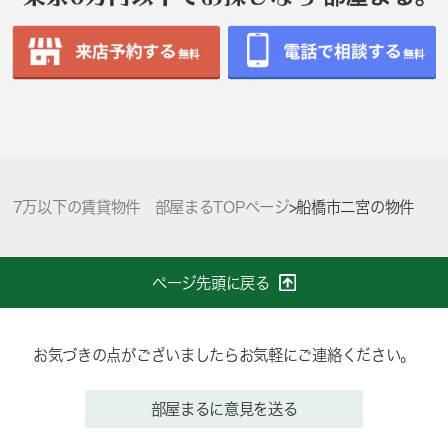
7万以下の賃貸物件 部屋まるTOPページ
>
船橋市二宮の物件
ページ先頭に戻る
お気づきの点がございましたらお気軽にご連絡ください。
部屋まるに意見を送る