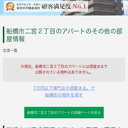
船橋市二宮２丁目のアパートのその他の部
屋情報
空室一覧
※現在、船橋市二宮２丁目のアパートには部屋まるで
公開されている物件はありません。
7万円以下専門店の部屋まる。で
船橋市の物件を探す
船橋市二宮２丁目のアパートの詳細ページを見る