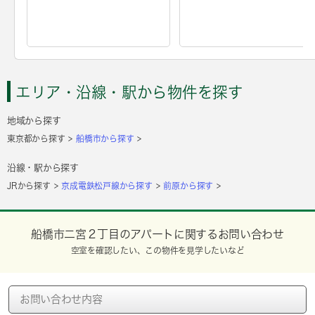
エリア・沿線・駅から物件を探す
地域から探す
東京都から探す
船橋市から探す
沿線・駅から探す
JRから探す
京成電鉄松戸線から探す
前原から探す
船橋市二宮２丁目のアパートに関するお問い合わせ
空室を確認したい、この物件を見学したいなど