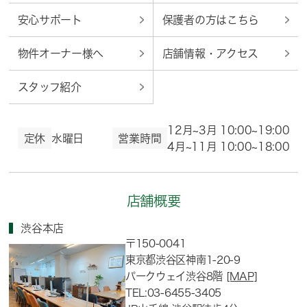
安心サポート
保護者の方はこちら
物件オーナー様へ
店舗情報・アクセス
スタッフ紹介
12月~3月 10:00~19:00
定休
水曜日
営業時間
4月~11月 10:00~18:00
店舗概要
渋谷本店
〒150-0041
東京都渋谷区神南1-20-9
パークウェイ渋谷8階
[MAP]
TEL:03-6455-3405