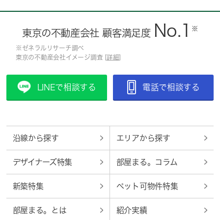
No.1
※
東京の不動産会社 顧客満足度
※ゼネラルリサーチ調べ
東京の不動産会社イメージ調査 [
詳細
]
LINEで相談する
電話で相談する
沿線から探す
エリアから探す
デザイナーズ特集
部屋まる。コラム
新築特集
ペット可物件特集
部屋まる。とは
紹介実績