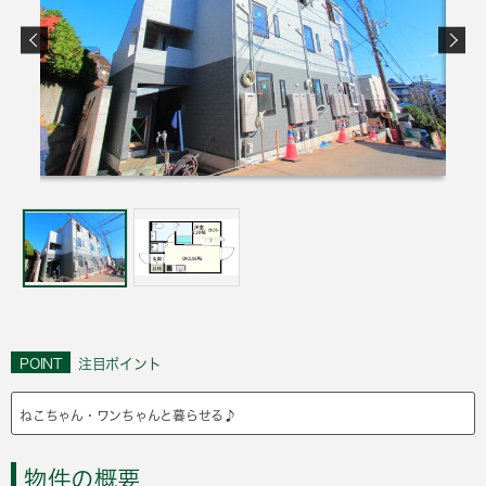
POINT
注目ポイント
ねこちゃん・ワンちゃんと暮らせる♪
物件の概要