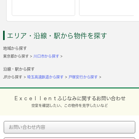
エリア・沿線・駅から物件を探す
地域から探す
東京都から探す
川口市から探す
沿線・駅から探す
JRから探す
埼玉高速鉄道から探す
戸塚安行から探す
Ｅｘｃｅｌｌｅｎｔふじなみに関するお問い合わせ
空室を確認したい、この物件を見学したいなど