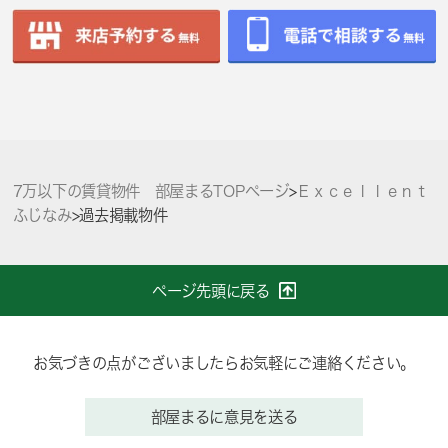
7万以下の賃貸物件 部屋まるTOPページ
>
Ｅｘｃｅｌｌｅｎｔ
ふじなみ
>
過去掲載物件
ページ先頭に戻る
お気づきの点がございましたらお気軽にご連絡ください。
部屋まるに意見を送る