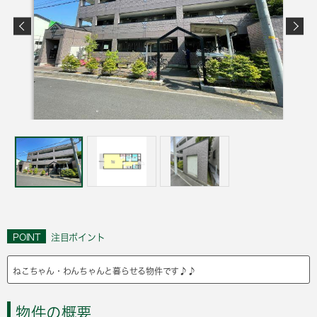
POINT
注目ポイント
ねこちゃん・わんちゃんと暮らせる物件です♪♪
物件の概要