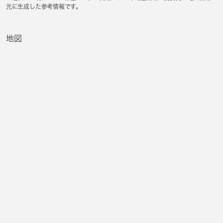
元に生成した参考情報です。
地図