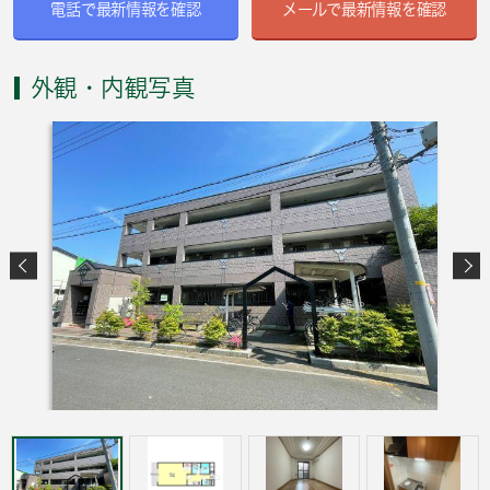
電話で最新情報を確認
メールで最新情報を確認
外観・内観写真