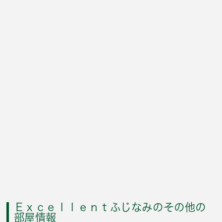
Ｅｘｃｅｌｌｅｎｔふじなみのその他の
部屋情報