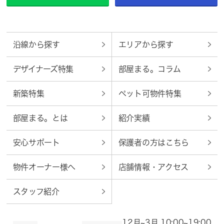
沿線から探す
エリアから探す
デザイナーズ特集
部屋まる。コラム
新築特集
ペット可物件特集
部屋まる。とは
紹介実績
安心サポート
保護者の方はこちら
物件オーナー様へ
店舗情報・アクセス
スタッフ紹介
12月~3月 10:00~19:00