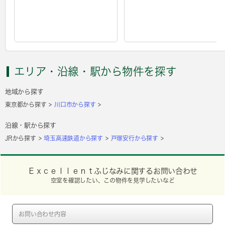
エリア・沿線・駅から物件を探す
地域から探す
東京都から探す
川口市から探す
沿線・駅から探す
JRから探す
埼玉高速鉄道から探す
戸塚安行から探す
Ｅｘｃｅｌｌｅｎｔふじなみに関するお問い合わせ
空室を確認したい、この物件を見学したいなど