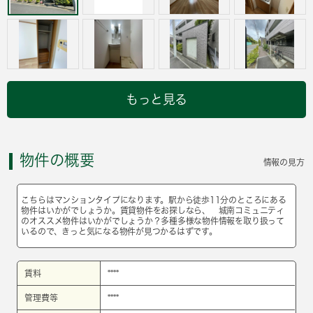
もっと見る
物件の概要
情報の見方
こちらはマンションタイプになります。駅から徒歩11分のところにある
物件はいかがでしょうか。賃貸物件をお探しなら、 城南コミュニティ
のオススメ物件はいかがでしょうか？多種多様な物件情報を取り扱って
いるので、きっと気になる物件が見つかるはずです。
賃料
****
管理費等
****