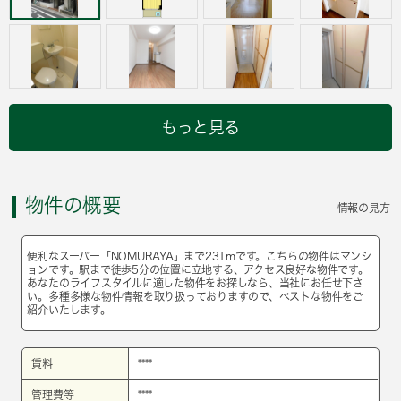
もっと見る
物件の概要
情報の見方
便利なスーパー「NOMURAYA」まで231mです。こちらの物件はマンシ
ョンです。駅まで徒歩5分の位置に立地する、アクセス良好な物件です。
あなたのライフスタイルに適した物件をお探しなら、当社にお任せ下さ
い。多種多様な物件情報を取り扱っておりますので、べストな物件をご
紹介いたします。
賃料
****
管理費等
****