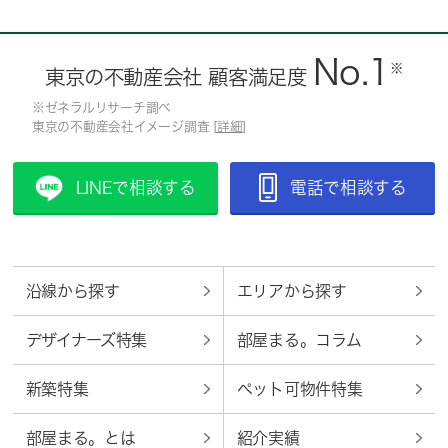
No.1
※
東京の不動産会社 顧客満足度
※ゼネラルリサーチ調べ
東京の不動産会社イメージ調査 [
詳細
]
LINEで相談する
電話で相談する
沿線から探す
エリアから探す
デザイナーズ特集
部屋まる。コラム
新築特集
ペット可物件特集
部屋まる。とは
紹介実績