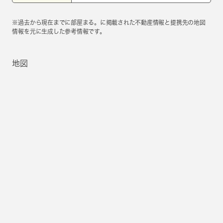
※過去から現在までに部屋まる。に掲載された不動産情報と提携先の地図
情報を元に生成した参考情報です。
地図