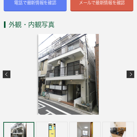
電話で最新情報を確認
メールで最新情報を確認
外観・内観写真