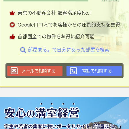
東京の不動産会社 顧客満足度No.1
Google口コミでお客様からの圧倒的支持を獲得
首都圏全ての物件をお得に紹介可能
部屋まる。で自分にあった部屋を検索
メールで相談する
電話で相談する