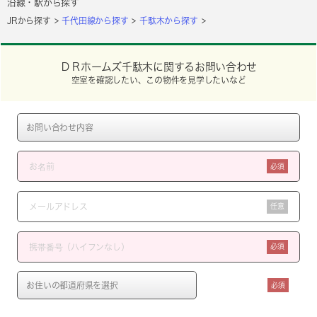
沿線・駅から探す
JRから探す
千代田線から探す
千駄木から探す
ＤＲホームズ千駄木に関するお問い合わせ
空室を確認したい、この物件を見学したいなど
必須
任意
必須
必須