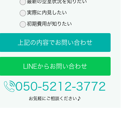
最新の空室状況を知りたい
実際に内見したい
初期費用が知りたい
上記の内容でお問い合わせ
LINEからお問い合わせ
050-5212-3772
お気軽にご相談ください♪