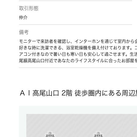
取引形態
仲介
備考
モニターで来訪者を確認し、インターホンを通じて室内から
好きな時に洗濯できる、浴室乾燥機を備え付けております。
アコン付きなので暑い日も寒い日も安心して過ごせます。生
尾線高尾山口付近であなたのライフスタイルに合ったお部屋
ＡＩ高尾山口 2階 徒歩圏内にある周辺