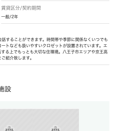
賃貸区分/契約期間
一般/2年
会話することができます。時間帯や季節に関係なくいつでも
コートなども扱いやすいクロゼットが設置されています。エ
活する上でもっとも大切な住環境。八王子市エリアや京王高
をご紹介致します。
施設