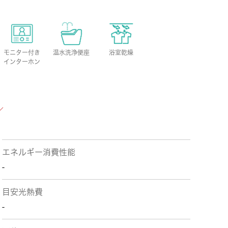
モニター付き
温水洗浄便座
浴室乾燥
インターホン
エネルギー消費性能
-
目安光熱費
-