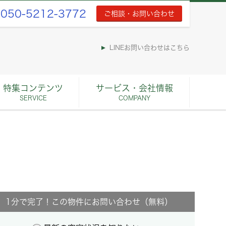
050-5212-3772
ご相談・お問い合わせ
LINEお問い合わせはこちら
特集コンテンツ
サービス・会社情報
SERVICE
COMPANY
1分で完了！この物件にお問い合わせ（無料）