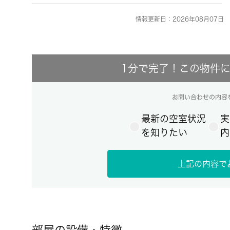
情報更新日：2026年08月07日 
1分で完了！この物件
お問い合わせの内容
最新の空室状況
実
を知りたい
内
上記の内容で