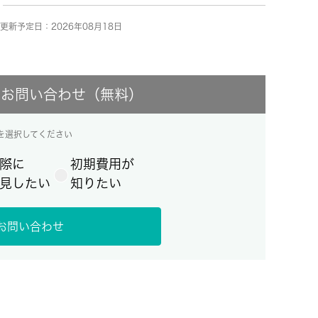
更新予定日：2026年08月18日
にお問い合わせ（無料）
を選択してください
際に
初期費用が
見したい
知りたい
お問い合わせ