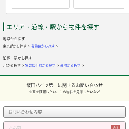
エリア・沿線・駅から物件を探す
地域から探す
東京都から探す
葛飾区から探す
沿線・駅から探す
JRから探す
常磐緩行線から探す
金町から探す
飯田ハイツ第一に関するお問い合わせ
空室を確認したい、この物件を見学したいなど
必須