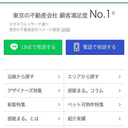
No.1
※
東京の不動産会社 顧客満足度
※ゼネラルリサーチ調べ
東京の不動産会社イメージ調査 [
詳細
]
LINEで相談する
電話で相談する
沿線から探す
エリアから探す
デザイナーズ特集
部屋まる。コラム
新築特集
ペット可物件特集
部屋まる。とは
紹介実績