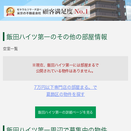
飯田ハイツ第一のその他の部屋情報
空室一覧
※現在、飯田ハイツ第一には部屋まるで
公開されている物件はありません。
7万円以下専門店の部屋まる。で
葛飾区の物件を探す
飯田ハイツ第一の詳細ページを見る
飯田ハイツ第一周辺で募集中の物件