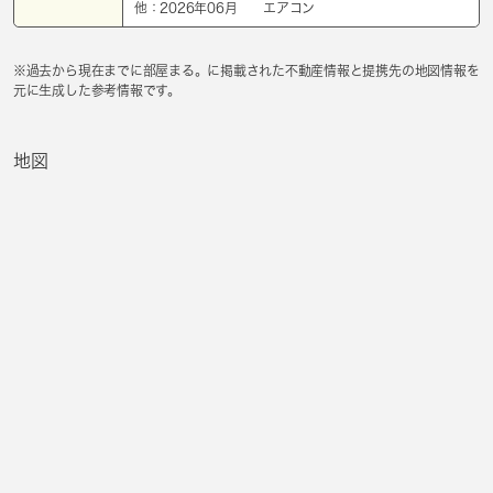
他：2026年06月 エアコン
※過去から現在までに部屋まる。に掲載された不動産情報と提携先の地図情報を
元に生成した参考情報です。
地図