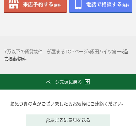
7万以下の賃貸物件 部屋まるTOPページ
>
飯田ハイツ第一
>
過
去掲載物件
ページ先頭に戻る
お気づきの点がございましたらお気軽にご連絡ください。
部屋まるに意見を送る