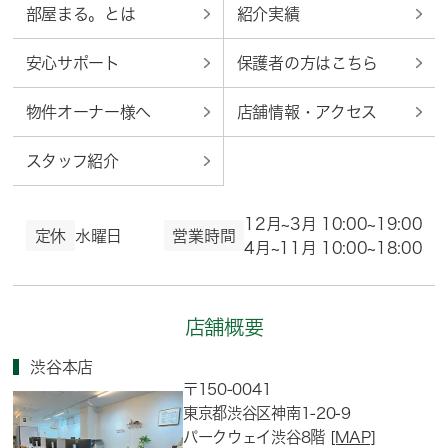
部屋まる。とは
紹介実績
安心サポート
保護者の方はこちら
物件オーナー様へ
店舗情報・アクセス
スタッフ紹介
12月~3月 10:00~19:00
定休
水曜日
営業時間
4月~11月 10:00~18:00
店舗概要
渋谷本店
〒150-0041
東京都渋谷区神南1-20-9
パークウェイ渋谷8階
[MAP]