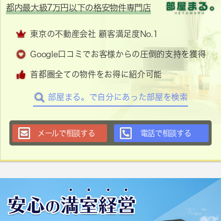
都内最大級7万円以下の格安物件専門店
東京の不動産会社 顧客満足度No.1
Google口コミでお客様からの圧倒的支持を獲得
首都圏全ての物件をお得に紹介可能
部屋まる。で自分にあった部屋を検索
メールで相談する
電話で相談する