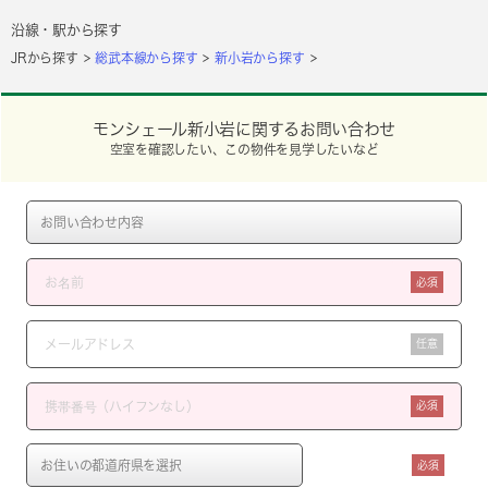
沿線・駅から探す
JRから探す
総武本線から探す
新小岩から探す
モンシェール新小岩に関するお問い合わせ
空室を確認したい、この物件を見学したいなど
必須
任意
必須
必須