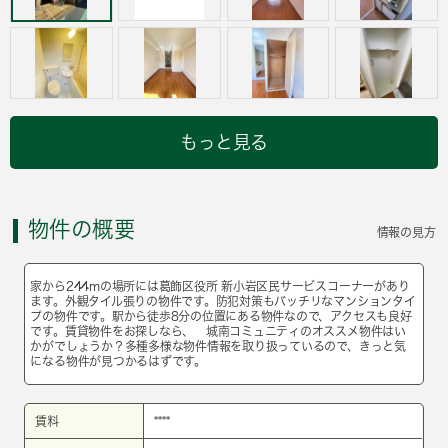
もっと見る
物件の概要
情報の見方
家から244mの場所には葛飾区役所 新小岩区民サービスコーナーがあり
ます。外観タイル張りの物件です。防犯対策もバッチリなマンションタイ
プの物件です。駅から徒歩8分の位置にある物件なので、アクセスも良好
です。賃貸物件をお探しなら、 城南コミュニティのオススメ物件はい
かがでしょうか？多種多様な物件情報を取り扱っているので、きっと気
になる物件が見つかるはずです。
賃料
****