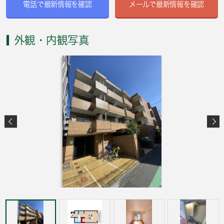
電話で最新情報を確認
メールで最新情報を確認
外観・内観写真