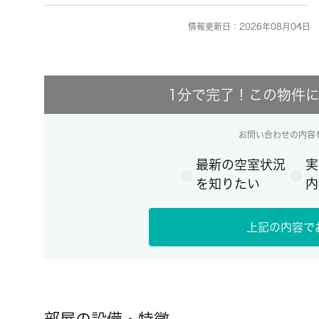
情報更新日：2026年08月04日 
1分で完了！この物件
お問い合わせの内容
最新の空室状況
実
を知りたい
内
上記の内容で