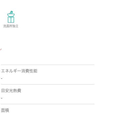
洗面所独立
エネルギー消費性能
-
目安光熱費
-
面積