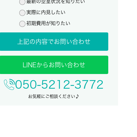
最新の空室状況を知りたい
実際に内見したい
初期費用が知りたい
上記の内容でお問い合わせ
LINEからお問い合わせ
050-5212-3772
お気軽にご相談ください♪