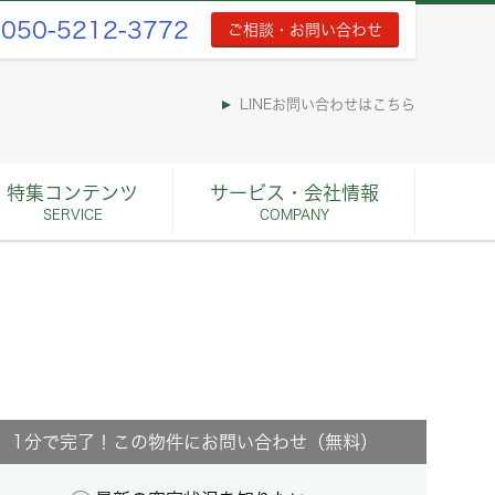
050-5212-3772
ご相談・お問い合わせ
LINEお問い合わせはこちら
特集コンテンツ
サービス・会社情報
SERVICE
COMPANY
1分で完了！この物件にお問い合わせ（無料）