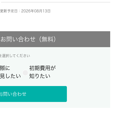
更新予定日：2026年08月13日
にお問い合わせ（無料）
を選択してください
際に
初期費用が
見したい
知りたい
お問い合わせ