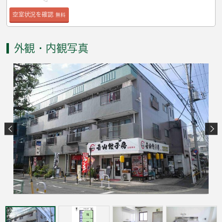
空室状況を確認
無料
外観・内観写真