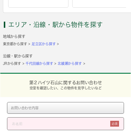
エリア・沿線・駅から物件を探す
地域から探す
東京都から探す
足立区から探す
沿線・駅から探す
JRから探す
千代田線から探す
北綾瀬から探す
第２ハイツ石山に関するお問い合わせ
空室を確認したい、この物件を見学したいなど
必須