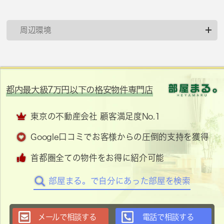
周辺環境
都内最大級7万円以下の格安物件専門店
東京の不動産会社 顧客満足度No.1
Google口コミでお客様からの圧倒的支持を獲得
首都圏全ての物件をお得に紹介可能
部屋まる。で自分にあった部屋を検索
メールで相談する
電話で相談する