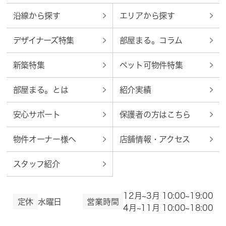
沿線から探す
エリアから探す
デザイナーズ特集
部屋まる。コラム
新築特集
ペット可物件特集
部屋まる。とは
紹介実績
安心サポート
保護者の方はこちら
物件オーナー様へ
店舗情報・アクセス
スタッフ紹介
12月~3月 10:00~19:00
定休
水曜日
営業時間
4月~11月 10:00~18:00