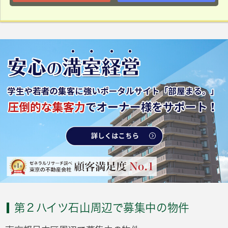
第２ハイツ石山周辺で募集中の物件