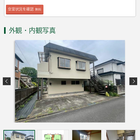
空室状況を確認
無料
外観・内観写真