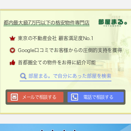
都内最大級7万円以下の格安物件専門店
東京の不動産会社 顧客満足度No.1
Google口コミでお客様からの圧倒的支持を獲得
首都圏全ての物件をお得に紹介可能
部屋まる。で自分にあった部屋を検索
メールで相談する
電話で相談する