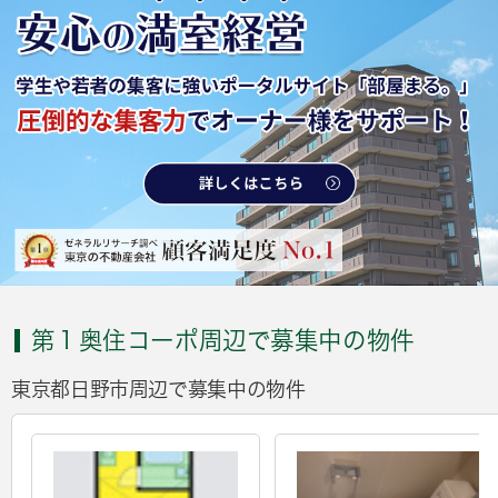
第１奥住コーポ周辺で募集中の物件
東京都日野市周辺で募集中の物件