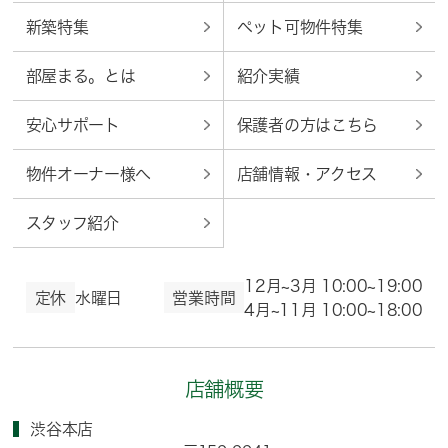
新築特集
ペット可物件特集
部屋まる。とは
紹介実績
安心サポート
保護者の方はこちら
物件オーナー様へ
店舗情報・アクセス
スタッフ紹介
12月~3月 10:00~19:00
定休
水曜日
営業時間
4月~11月 10:00~18:00
店舗概要
渋谷本店