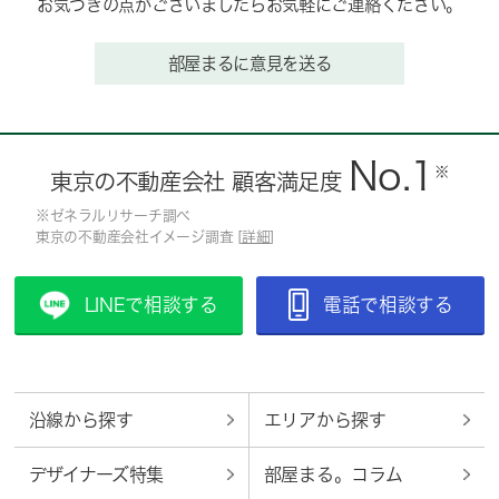
お気づきの点がございましたらお気軽にご連絡ください。
部屋まるに意見を送る
No.1
※
東京の不動産会社 顧客満足度
※ゼネラルリサーチ調べ
東京の不動産会社イメージ調査 [
詳細
]
LINEで相談する
電話で相談する
沿線から探す
エリアから探す
デザイナーズ特集
部屋まる。コラム