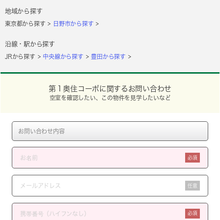
地域から探す
東京都から探す
日野市から探す
沿線・駅から探す
JRから探す
中央線から探す
豊田から探す
第１奥住コーポに関するお問い合わせ
空室を確認したい、この物件を見学したいなど
必須
任意
必須