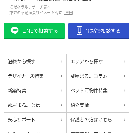
※ゼネラルリサーチ調べ
東京の不動産会社イメージ調査 [
詳細
]
LINEで相談する
電話で相談する
沿線から探す
エリアから探す
デザイナーズ特集
部屋まる。コラム
新築特集
ペット可物件特集
部屋まる。とは
紹介実績
安心サポート
保護者の方はこちら