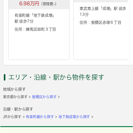
6.98万円
（管理費:-）
東武東上線「
成増
」駅 徒歩
13分
有楽町線「
地下鉄成増
」
駅 徒歩7分
住所：板橋区赤塚６丁目
住所：練馬区旭町３丁目
エリア・沿線・駅から物件を探す
地域から探す
東京都から探す
板橋区から探す
沿線・駅から探す
JRから探す
有楽町線から探す
地下鉄成増から探す