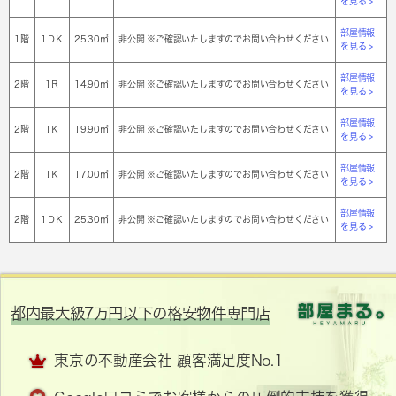
を見る >
部屋情報
1階
1ＤＫ
25.30㎡
非公開 ※ご確認いたしますのでお問い合わせください
を見る >
部屋情報
2階
1Ｒ
14.90㎡
非公開 ※ご確認いたしますのでお問い合わせください
を見る >
部屋情報
2階
1Ｋ
19.90㎡
非公開 ※ご確認いたしますのでお問い合わせください
を見る >
部屋情報
2階
1Ｋ
17.00㎡
非公開 ※ご確認いたしますのでお問い合わせください
を見る >
部屋情報
2階
1ＤＫ
25.30㎡
非公開 ※ご確認いたしますのでお問い合わせください
を見る >
都内最大級7万円以下の格安物件専門店
東京の不動産会社 顧客満足度No.1