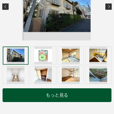
もっと見る