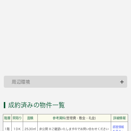
周辺環境
成約済みの物件一覧
階層
間取り
面積
参考賃料
(管理費・敷金・礼金)
詳細情報
部屋情報
1階
1ＤＫ
25.30㎡
非公開 ※ご確認いたしますのでお問い合わせください