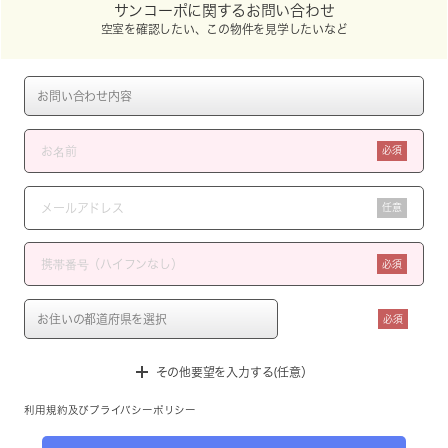
サンコーポに関するお問い合わせ
空室を確認したい、この物件を見学したいなど
必須
任意
必須
必須
その他要望を入力する(任意）
利用規約
及び
プライバシーポリシー