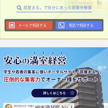
部屋まる。で自分にあった部屋を検索
メールで相談する
電話で相談する