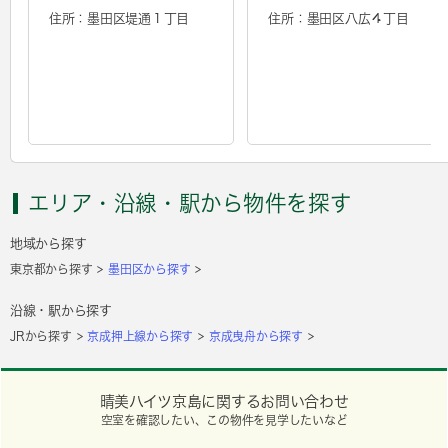
住所：墨田区堤通１丁目
住所：墨田区八広４丁目
エリア・沿線・駅から物件を探す
地域から探す
東京都から探す
墨田区から探す
沿線・駅から探す
JRから探す
京成押上線から探す
京成曳舟から探す
晴美ハイツ京島に関するお問い合わせ
空室を確認したい、この物件を見学したいなど