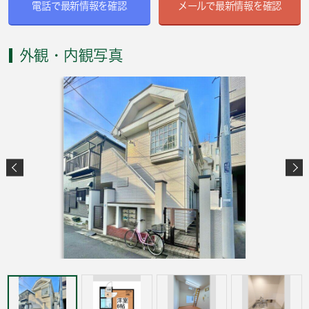
電話で最新情報を確認
メールで最新情報を確認
外観・内観写真