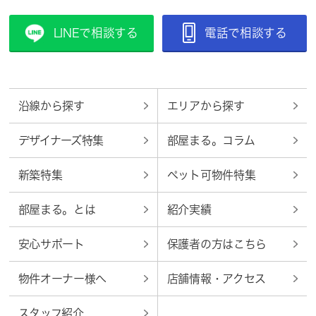
LINEで相談する
電話で相談する
沿線から探す
エリアから探す
デザイナーズ特集
部屋まる。コラム
新築特集
ペット可物件特集
部屋まる。とは
紹介実績
安心サポート
保護者の方はこちら
物件オーナー様へ
店舗情報・アクセス
スタッフ紹介