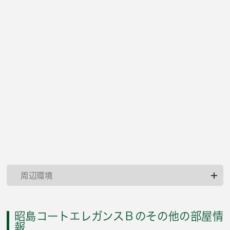
周辺環境
昭島コートエレガンスＢのその他の部屋情
報