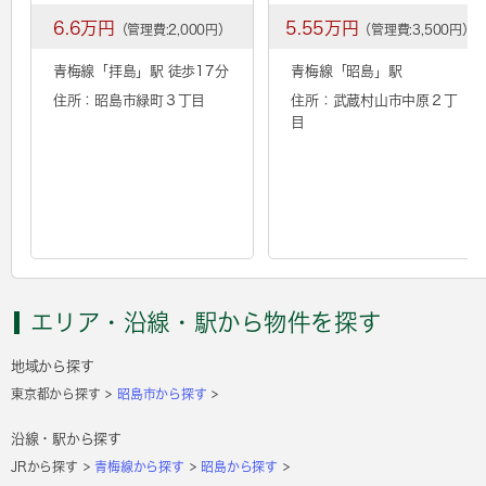
6.6万円
5.55万円
（管理費:2,000円）
（管理費:3,500円）
青梅線「
拝島
」駅 徒歩17分
青梅線「
昭島
」駅
住所：昭島市緑町３丁目
住所：武蔵村山市中原２丁
目
エリア・沿線・駅から物件を探す
地域から探す
東京都から探す
昭島市から探す
沿線・駅から探す
JRから探す
青梅線から探す
昭島から探す