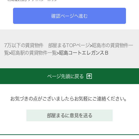
確認ページへ進む
7万以下の賃貸物件 部屋まるTOPページ
>
昭島市の賃貸物件一
覧
>
昭島駅の賃貸物件一覧
>
昭島コートエレガンスＢ
ページ先頭に戻る
お気づきの点がございましたらお気軽にご連絡ください。
部屋まるに意見を送る