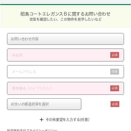
昭島コートエレガンスＢに関するお問い合わせ
空室を確認したい、この物件を見学したいなど
必須
任意
必須
必須
その他要望を入力する(任意）
利用規約
及び
プライバシーポリシー