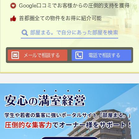
Google口コミでお客様からの圧倒的支持を獲得
首都圏全ての物件をお得に紹介可能
部屋まる。で自分にあった部屋を検索
メールで相談する
電話で相談する