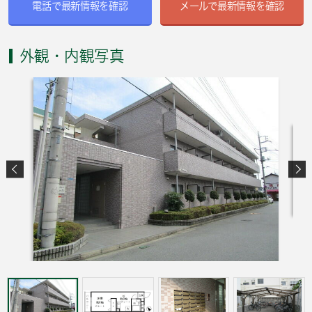
電話で最新情報を確認
メールで最新情報を確認
外観・内観写真