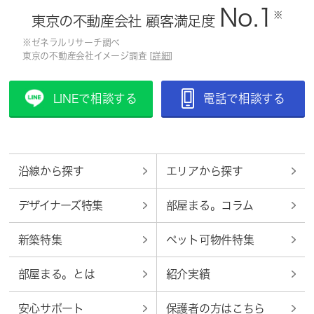
No.1
※
東京の不動産会社 顧客満足度
※ゼネラルリサーチ調べ
東京の不動産会社イメージ調査 [
詳細
]
LINEで相談する
電話で相談する
沿線から探す
エリアから探す
デザイナーズ特集
部屋まる。コラム
新築特集
ペット可物件特集
部屋まる。とは
紹介実績
安心サポート
保護者の方はこちら