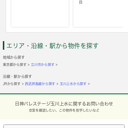
目
エリア・沿線・駅から物件を探す
地域から探す
東京都から探す
立川市から探す
沿線・駅から探す
JRから探す
西武拝島線から探す
玉川上水から探す
日神パレステージ玉川上水に関するお問い合わせ
空室を確認したい、この物件を見学したいなど