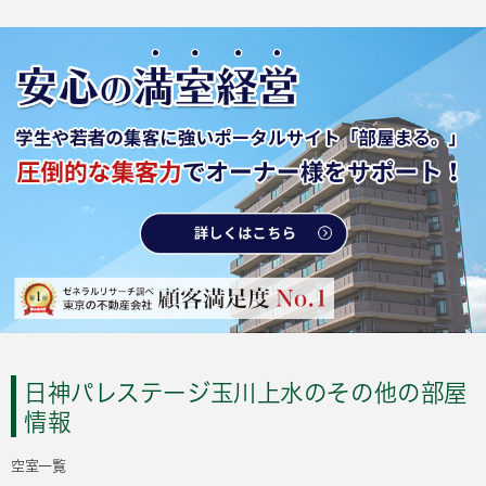
日神パレステージ玉川上水のその他の部屋
情報
空室一覧