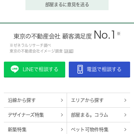
部屋まるに意見を送る
No.1
※
東京の不動産会社 顧客満足度
※ゼネラルリサーチ調べ
東京の不動産会社イメージ調査 [
詳細
]
LINEで相談する
電話で相談する
沿線から探す
エリアから探す
デザイナーズ特集
部屋まる。コラム
新築特集
ペット可物件特集