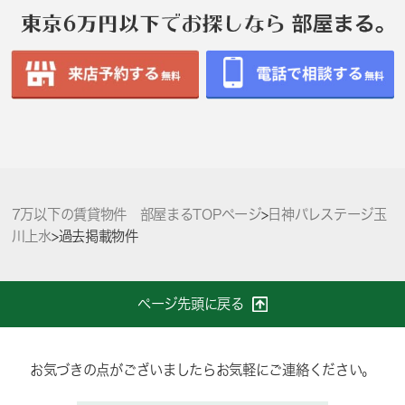
7万以下の賃貸物件 部屋まるTOPページ
>
日神パレステージ玉
川上水
>
過去掲載物件
ページ先頭に戻る
お気づきの点がございましたらお気軽にご連絡ください。