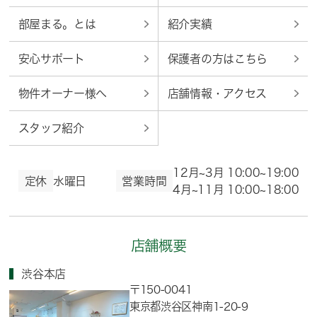
部屋まる。とは
紹介実績
安心サポート
保護者の方はこちら
物件オーナー様へ
店舗情報・アクセス
スタッフ紹介
12月~3月 10:00~19:00
定休
水曜日
営業時間
4月~11月 10:00~18:00
店舗概要
渋谷本店
〒150-0041
東京都渋谷区神南1-20-9