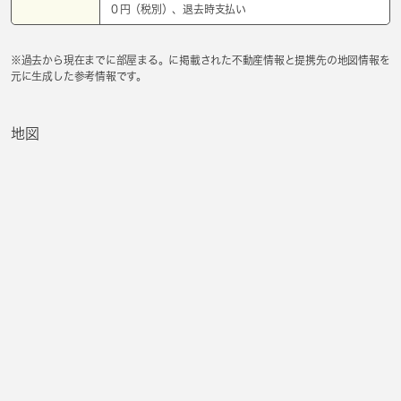
０円（税別）、退去時支払い
※過去から現在までに部屋まる。に掲載された不動産情報と提携先の地図情報を
元に生成した参考情報です。
地図