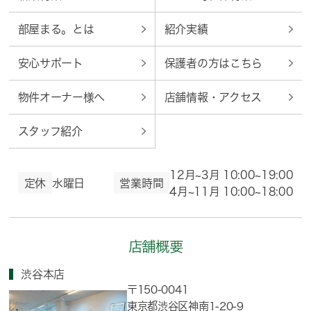
部屋まる。とは
紹介実績
安心サポート
保護者の方はこちら
物件オーナー様へ
店舗情報・アクセス
スタッフ紹介
12月~3月 10:00~19:00
定休
水曜日
営業時間
4月~11月 10:00~18:00
店舗概要
渋谷本店
〒150-0041
東京都渋谷区神南1-20-9