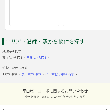
エリア・沿線・駅から物件を探す
地域から探す
東京都から探す
日野市から探す
沿線・駅から探す
JRから探す
京王線から探す
平山城址公園から探す
平山第一コーポに関するお問い合わせ
空室を確認したい、この物件を見学したいなど