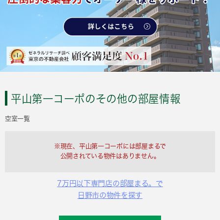
平山第一コーポのその他の部屋情報
空室一覧
※現在、平山第一コーポには部屋まるで
公開されている物件はありません。
7万円以下専門店の部屋まる。で
日野市の物件を探す