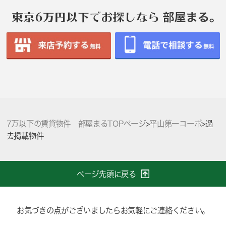
7万以下の賃貸物件 部屋まるTOPページ
>
平山第一コーポ
>
過
去掲載物件
ページ先頭に戻る
お気づきの点がございましたらお気軽にご連絡ください。