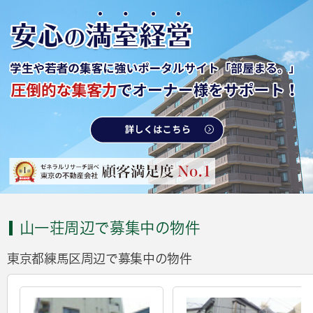
山一荘周辺で募集中の物件
東京都練馬区周辺で募集中の物件