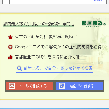
都内最大級7万円以下の格安物件専門店
東京の不動産会社 顧客満足度No.1
Google口コミでお客様からの圧倒的支持を獲得
首都圏全ての物件をお得に紹介可能
部屋まる。で自分にあった部屋を検索
メールで相談する
電話で相談する