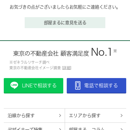
お気づきの点がございましたらお気軽にご連絡ください。
部屋まるに意見を送る
No.1
※
東京の不動産会社 顧客満足度
※ゼネラルリサーチ調べ
東京の不動産会社イメージ調査 [
詳細
]
LINEで相談する
電話で相談する
沿線から探す
エリアから探す
デザイナーズ特集
部屋まる。コラム