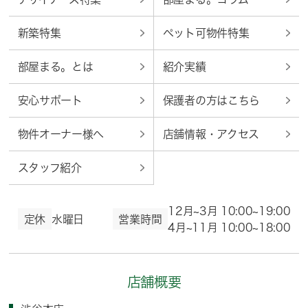
新築特集
ペット可物件特集
部屋まる。とは
紹介実績
安心サポート
保護者の方はこちら
物件オーナー様へ
店舗情報・アクセス
スタッフ紹介
12月~3月 10:00~19:00
定休
水曜日
営業時間
4月~11月 10:00~18:00
店舗概要