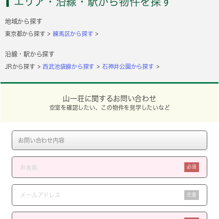
エリア・沿線・駅から物件を探す
地域から探す
東京都から探す
練馬区から探す
沿線・駅から探す
JRから探す
西武池袋線から探す
石神井公園から探す
山一荘に関するお問い合わせ
空室を確認したい、この物件を見学したいなど
必須
任意