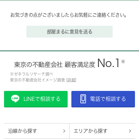
お気づきの点がございましたらお気軽にご連絡ください。
部屋まるに意見を送る
No.1
※
東京の不動産会社 顧客満足度
※ゼネラルリサーチ調べ
東京の不動産会社イメージ調査 [
詳細
]
LINEで相談する
電話で相談する
沿線から探す
エリアから探す