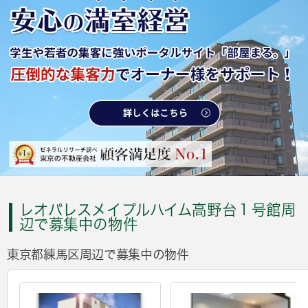
レオパレスメイプルハイム高野台１号館周
辺で募集中の物件
東京都練馬区周辺で募集中の物件