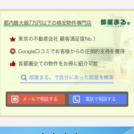
都内最大級7万円以下の格安物件専門店
東京の不動産会社 顧客満足度No.1
Google口コミでお客様からの圧倒的支持を獲得
首都圏全ての物件をお得に紹介可能
部屋まる。で自分にあった部屋を検索
メールで相談する
電話で相談する