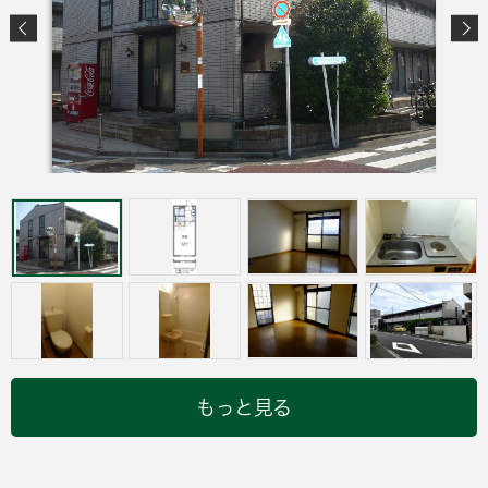
もっと見る