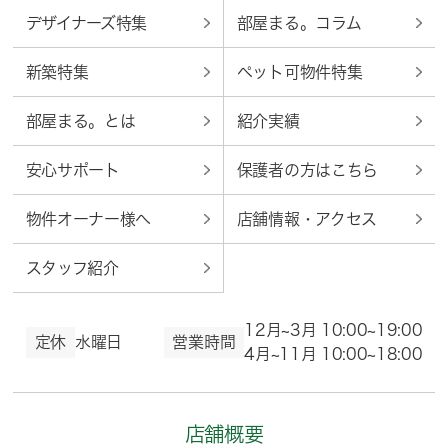
デザイナーズ特集
部屋まる。コラム
新築特集
ペット可物件特集
部屋まる。とは
紹介実績
安心サポート
保護者の方はこちら
物件オーナー様へ
店舗情報・アクセス
スタッフ紹介
12月~3月 10:00~19:00
定休
水曜日
営業時間
4月~11月 10:00~18:00
店舗概要