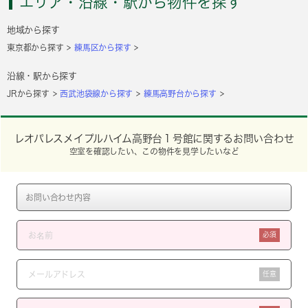
エリア・沿線・駅から物件を探す
地域から探す
東京都から探す
練馬区から探す
沿線・駅から探す
JRから探す
西武池袋線から探す
練馬高野台から探す
レオパレスメイプルハイム高野台１号館に関するお問い合わせ
空室を確認したい、この物件を見学したいなど
必須
任意