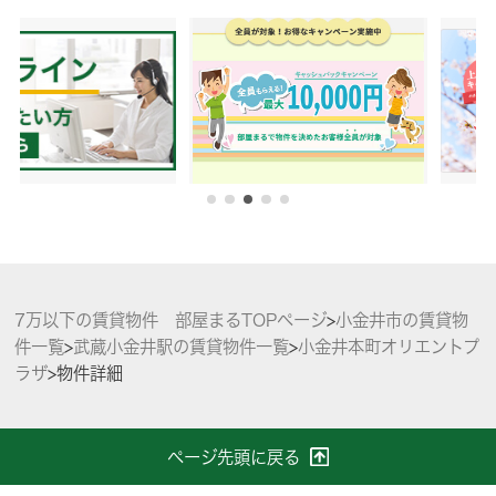
7万以下の賃貸物件 部屋まるTOPページ
>
小金井市の賃貸物
件一覧
>
武蔵小金井駅の賃貸物件一覧
>
小金井本町オリエントプ
ラザ
>
物件詳細
ページ先頭に戻る