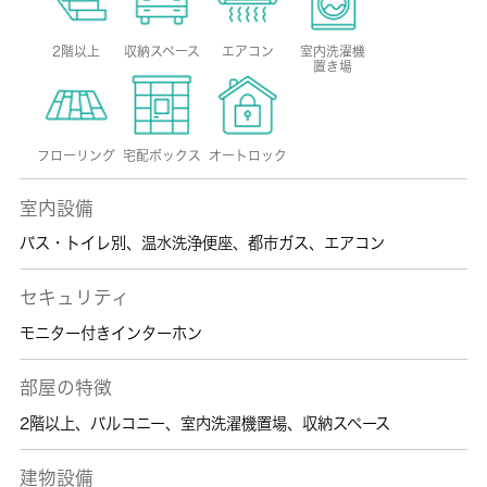
2階以上
収納スペース
エアコン
室内洗濯機
置き場
フローリング
宅配ボックス
オートロック
室内設備
バス・トイレ別
、
温水洗浄便座
、
都市ガス
、
エアコン
セキュリティ
モニター付きインターホン
部屋の特徴
2階以上
、
バルコニー
、
室内洗濯機置場
、
収納スペース
建物設備