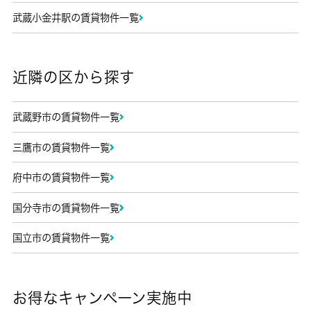
武蔵小金井駅の賃貸物件一覧
近隣の区から探す
武蔵野市の賃貸物件一覧
三鷹市の賃貸物件一覧
府中市の賃貸物件一覧
国分寺市の賃貸物件一覧
国立市の賃貸物件一覧
お得なキャンペーン実施中