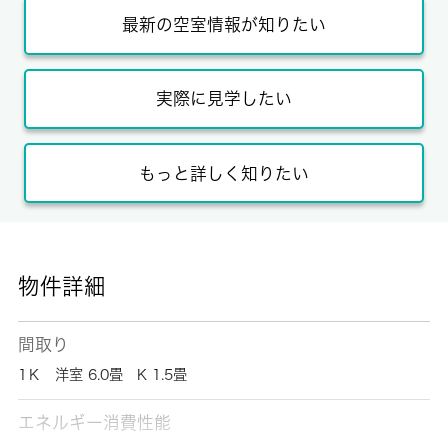
最新の空室情報が知りたい
実際に見学したい
もっと詳しく知りたい
物件詳細
間取り
1Ｋ 洋室 6.0畳 K 1.5畳
エネルギー消費性能