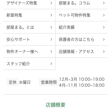
デザイナーズ特集
部屋まる。コラム
新築特集
ペット可物件特集
部屋まる。とは
紹介実績
安心サポート
保護者の方はこちら
物件オーナー様へ
店舗情報・アクセス
スタッフ紹介
12月~3月 10:00~19:00
定休
水曜日
営業時間
4月~11月 10:00~18:00
店舗概要