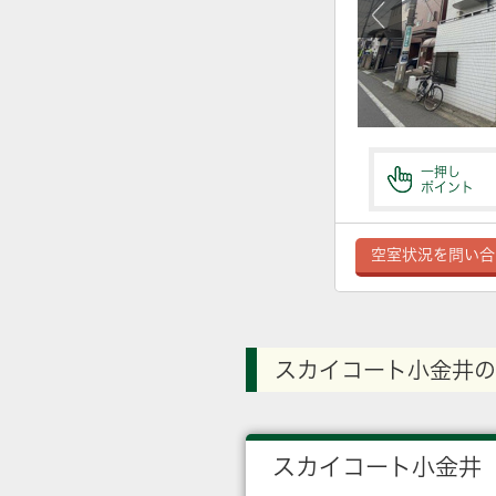
一押し
ポイント
空室状況を問い合
スカイコート小金井の
スカイコート小金井