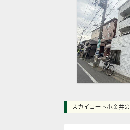
スカイコート小金井の