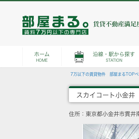
ホーム
沿線・駅から探す
HOME
STATION
7万以下の賃貸物件 部屋まるTOP
スカイコート小金井
住所：東京都小金井市貫井南