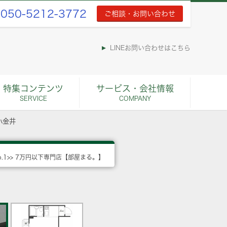
050-5212-3772
ご相談・お問い合わせ
LINEお問い合わせはこちら
特集コンテンツ
サービス・会社情報
SERVICE
COMPANY
小金井
o.1>> 7万円以下専門店【部屋まる。】