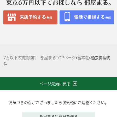
7万以下の賃貸物件 部屋まるTOPページ
>
宮本荘
>
過去掲載物
件
ページ先頭に戻る
お気づきの点がございましたらお気軽にご連絡ください。
部屋まるに意見を送る