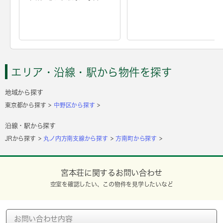
エリア・沿線・駅から物件を探す
地域から探す
東京都から探す
中野区から探す
沿線・駅から探す
JRから探す
丸ノ内方南支線から探す
方南町から探す
宮本荘に関するお問い合わせ
空室を確認したい、この物件を見学したいなど