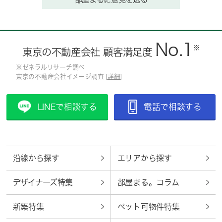
No.1
※
東京の不動産会社 顧客満足度
※ゼネラルリサーチ調べ
東京の不動産会社イメージ調査 [
詳細
]
LINEで相談する
電話で相談する
沿線から探す
エリアから探す
デザイナーズ特集
部屋まる。コラム
新築特集
ペット可物件特集