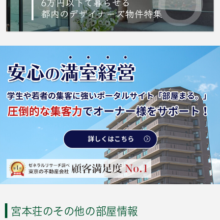
宮本荘のその他の部屋情報