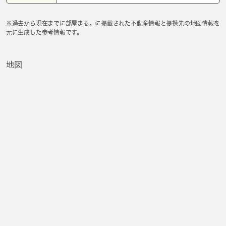
※過去から現在までに部屋まる。に掲載された不動産情報と提携先の地図情報を
元に生成した参考情報です。
地図