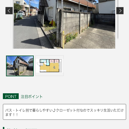
POINT
注目ポイント
バス・トイレ別で暮らしやすい♪クローゼット付なのでスッキリ生活いただけ
ます！！