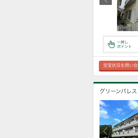
一押し
ポイント
空室状況を問い合
グリーンパレス