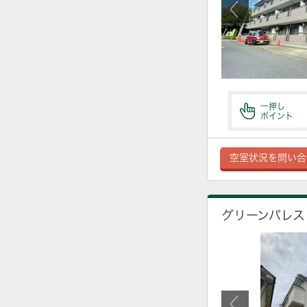
一押し
ポイント
空室状況を問い合
グリーンパレス