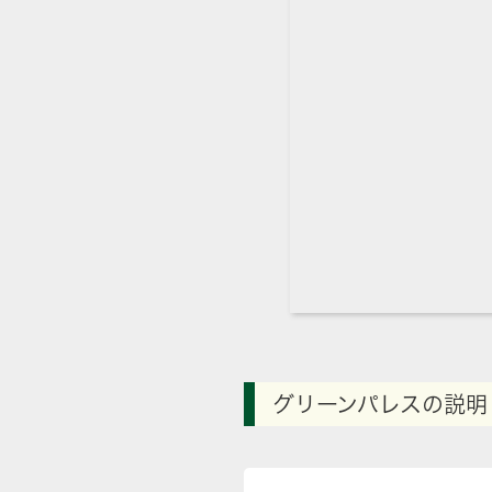
グリーンパレスの説明