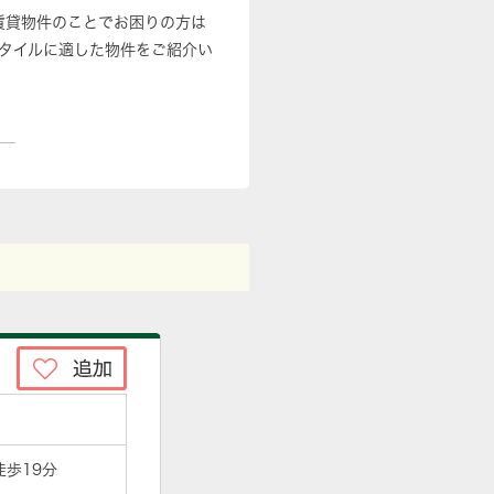
賃貸物件のことでお困りの方は
タイルに適した物件をご紹介い
徒歩19分