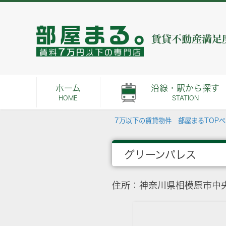
ホーム
沿線・駅から探す
HOME
STATION
7万以下の賃貸物件 部屋まるTOP
グリーンパレス
住所：神奈川県相模原市中央