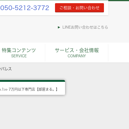
050-5212-3772
ご相談・お問い合わせ
LINEお問い合わせはこちら
特集コンテンツ
サービス・会社情報
SERVICE
COMPANY
ンパレス
o.1>> 7万円以下専門店【部屋まる。】