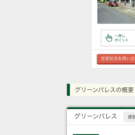
一押し
ポイント
空室状況を問い合
グリーンパレスの概要
グリーンパレス
建