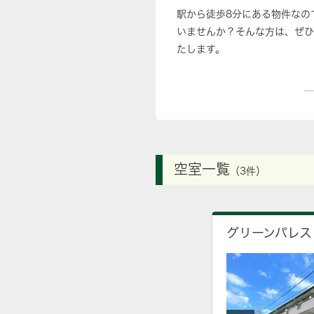
駅から徒歩8分にある物件なの
いませんか？そんな方は、ぜひ
たします。
空室一覧
（3件）
グリーンパレス