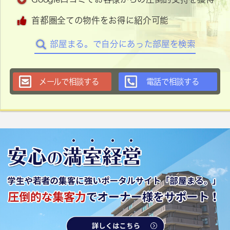
首都圏全ての物件をお得に紹介可能
部屋まる。で自分にあった部屋を検索
メールで相談する
電話で相談する