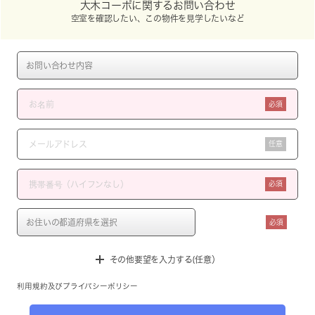
大木コーポに関するお問い合わせ
空室を確認したい、この物件を見学したいなど
必須
任意
必須
必須
その他要望を入力する(任意）
利用規約
及び
プライバシーポリシー