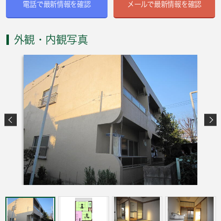
電話で最新情報を確認
メールで最新情報を確認
外観・内観写真