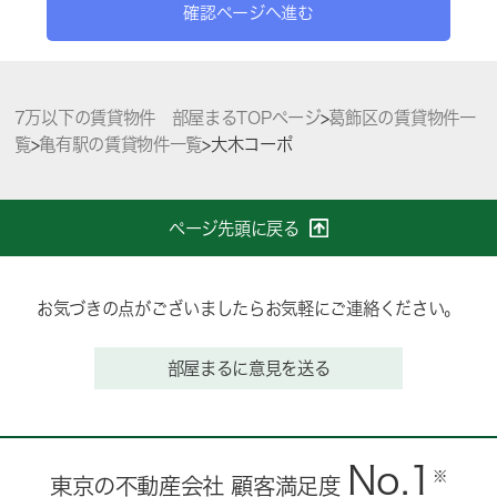
確認ページへ進む
7万以下の賃貸物件 部屋まるTOPページ
>
葛飾区の賃貸物件一
覧
>
亀有駅の賃貸物件一覧
>
大木コーポ
ページ先頭に戻る
お気づきの点がございましたらお気軽にご連絡ください。
部屋まるに意見を送る
No.1
※
東京の不動産会社 顧客満足度