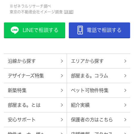
※ゼネラルリサーチ調べ
東京の不動産会社イメージ調査 [
詳細
]
LINEで相談する
電話で相談する
沿線から探す
エリアから探す
デザイナーズ特集
部屋まる。コラム
新築特集
ペット可物件特集
部屋まる。とは
紹介実績
安心サポート
保護者の方はこちら