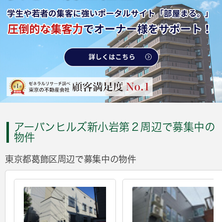
アーバンヒルズ新小岩第２周辺で募集中の
物件
東京都葛飾区周辺で募集中の物件