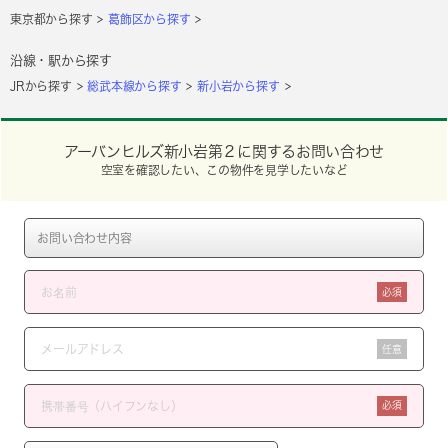
東京都から探す
葛飾区から探す
沿線・駅から探す
JRから探す
総武本線から探す
新小岩から探す
アーバンヒルズ新小岩第２に関するお問い合わせ
空室を確認したい、この物件を見学したいなど
必須
任意
必須