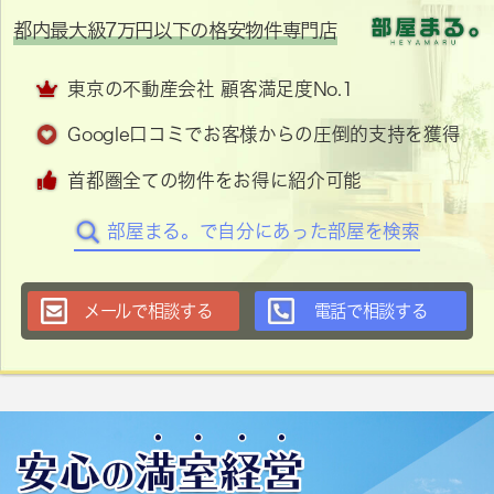
都内最大級7万円以下の格安物件専門店
東京の不動産会社 顧客満足度No.1
Google口コミでお客様からの圧倒的支持を獲得
首都圏全ての物件をお得に紹介可能
部屋まる。で自分にあった部屋を検索
メールで相談する
電話で相談する