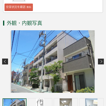
空室状況を確認
無料
外観・内観写真