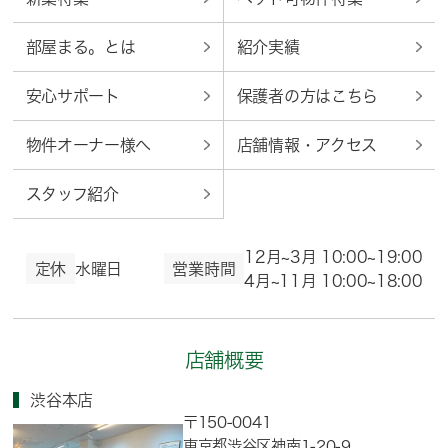
部屋まる。とは
紹介実績
安心サポート
保護者の方はこちら
物件オーナー様へ
店舗情報・アクセス
スタッフ紹介
12月~3月 10:00~19:00
定休
水曜日
営業時間
4月~11月 10:00~18:00
店舗概要
渋谷本店
〒150-0041
東京都渋谷区神南1-20-9