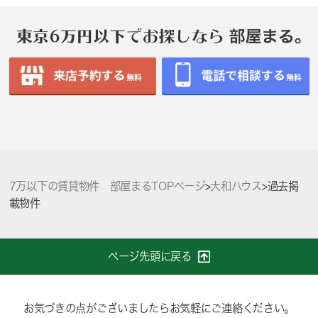
7万以下の賃貸物件 部屋まるTOPページ
>
大和ハウス
>
過去掲
載物件
ページ先頭に戻る
お気づきの点がございましたらお気軽にご連絡ください。