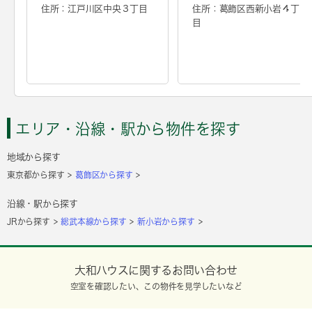
住所：江戸川区中央３丁目
住所：葛飾区西新小岩４丁
目
エリア・沿線・駅から物件を探す
地域から探す
東京都から探す
葛飾区から探す
沿線・駅から探す
JRから探す
総武本線から探す
新小岩から探す
大和ハウスに関するお問い合わせ
空室を確認したい、この物件を見学したいなど