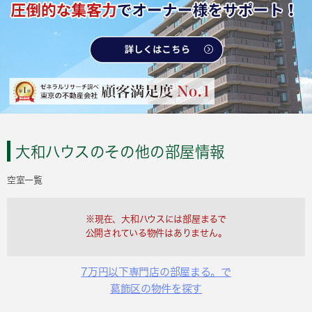
大和ハウスのその他の部屋情報
空室一覧
※現在、大和ハウスには部屋まるで
公開されている物件はありません。
7万円以下専門店の部屋まる。で
葛飾区の物件を探す