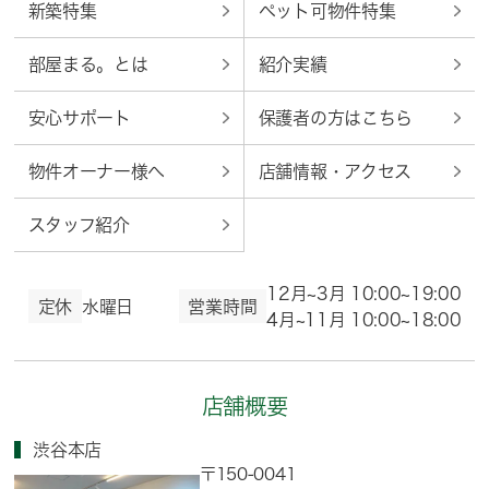
新築特集
ペット可物件特集
部屋まる。とは
紹介実績
安心サポート
保護者の方はこちら
物件オーナー様へ
店舗情報・アクセス
スタッフ紹介
12月~3月 10:00~19:00
定休
水曜日
営業時間
4月~11月 10:00~18:00
店舗概要
渋谷本店
〒150-0041