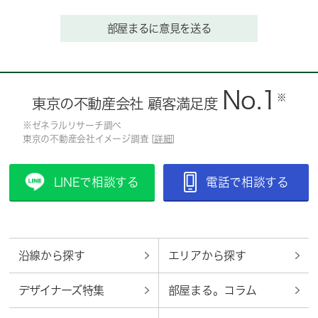
部屋まるに意見を送る
No.1
※
東京の不動産会社 顧客満足度
※ゼネラルリサーチ調べ
東京の不動産会社イメージ調査 [
詳細
]
LINEで相談する
電話で相談する
沿線から探す
エリアから探す
デザイナーズ特集
部屋まる。コラム