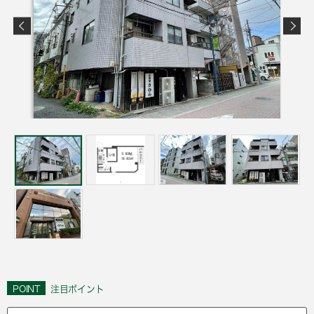
POINT
注目ポイント