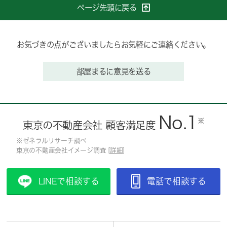
ページ先頭に戻る
お気づきの点がございましたらお気軽にご連絡ください。
部屋まるに意見を送る
No.1
※
東京の不動産会社 顧客満足度
※ゼネラルリサーチ調べ
東京の不動産会社イメージ調査 [
詳細
]
LINEで相談する
電話で相談する