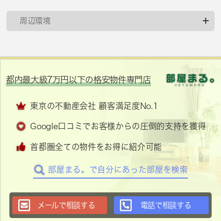
周辺環境
都内最大級7万円以下の格安物件専門店
東京の不動産会社 顧客満足度No.1
Google口コミでお客様からの圧倒的支持を獲得
首都圏全ての物件をお得に紹介可能
部屋まる。で自分にあった部屋を検索
メールで相談する
電話で相談する