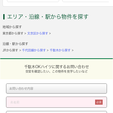
エリア・沿線・駅から物件を探す
地域から探す
東京都から探す
文京区から探す
沿線・駅から探す
JRから探す
千代田線から探す
千駄木から探す
千駄木OKハイツに関するお問い合わせ
空室を確認したい、この物件を見学したいなど
必須