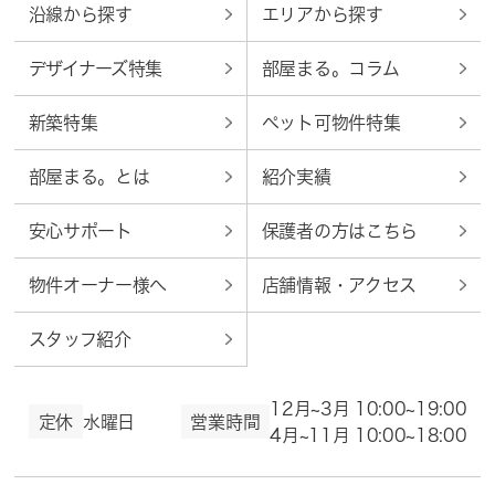
沿線から探す
エリアから探す
デザイナーズ特集
部屋まる。コラム
新築特集
ペット可物件特集
部屋まる。とは
紹介実績
安心サポート
保護者の方はこちら
物件オーナー様へ
店舗情報・アクセス
スタッフ紹介
12月~3月 10:00~19:00
定休
水曜日
営業時間
4月~11月 10:00~18:00