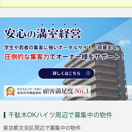
千駄木OKハイツ周辺で募集中の物件
東京都文京区周辺で募集中の物件