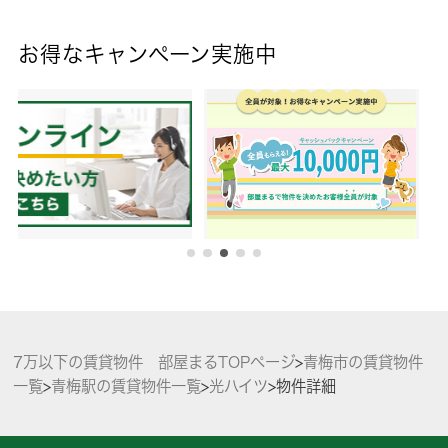
お得なキャンペーン実施中
7万以下の賃貸物件 部屋まるTOPページ
>
青梅市の賃貸物件
一覧
>
青梅駅の賃貸物件一覧
>
光ハイツ
>
物件詳細