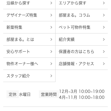
沿線から探す
エリアから探す
デザイナーズ特集
部屋まる。コラム
新築特集
ペット可物件特集
部屋まる。とは
紹介実績
安心サポート
保護者の方はこちら
物件オーナー様へ
店舗情報・アクセス
スタッフ紹介
12月~3月 10:00~19:00
定休
水曜日
営業時間
4月~11月 10:00~18:00