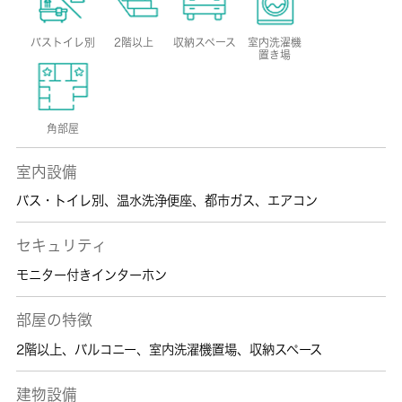
バストイレ別
2階以上
収納スペース
室内洗濯機
置き場
角部屋
室内設備
バス・トイレ別
、
温水洗浄便座
、
都市ガス
、
エアコン
セキュリティ
モニター付きインターホン
部屋の特徴
2階以上
、
バルコニー
、
室内洗濯機置場
、
収納スペース
建物設備