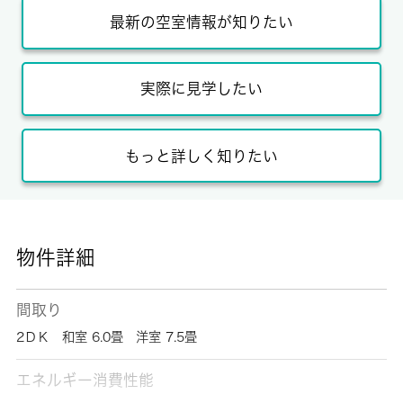
最新の空室情報が知りたい
実際に見学したい
もっと詳しく知りたい
物件詳細
間取り
2ＤＫ 和室 6.0畳 洋室 7.5畳
エネルギー消費性能