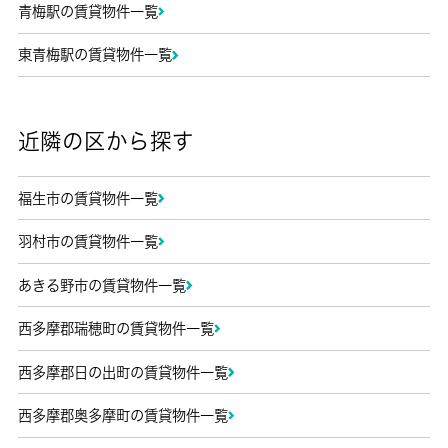
青梅駅の賃貸物件一覧
東青梅駅の賃貸物件一覧
近隣の区から探す
福生市の賃貸物件一覧
羽村市の賃貸物件一覧
あきる野市の賃貸物件一覧
西多摩郡瑞穂町の賃貸物件一覧
西多摩郡日の出町の賃貸物件一覧
西多摩郡奥多摩町の賃貸物件一覧