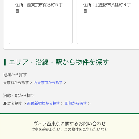
住所：西東京市保谷町５丁
住所：武蔵野市八幡町４丁
目
目
エリア・沿線・駅から物件を探す
地域から探す
東京都から探す
西東京市から探す
沿線・駅から探す
JRから探す
西武新宿線から探す
田無から探す
ヴィラ西東京に関するお問い合わせ
空室を確認したい、この物件を見学したいなど