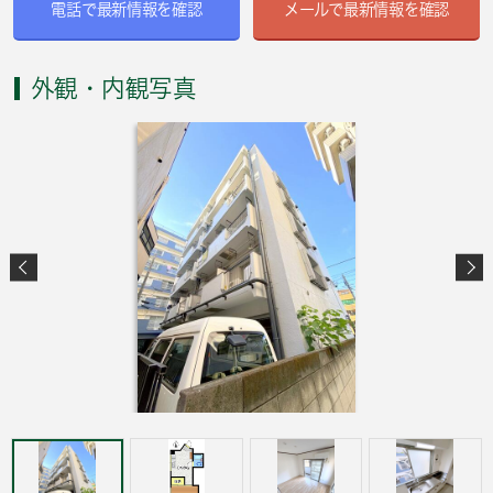
電話で最新情報を確認
メールで最新情報を確認
外観・内観写真