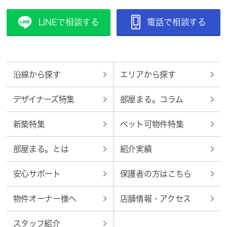
LINEで相談する
電話で相談する
沿線から探す
エリアから探す
デザイナーズ特集
部屋まる。コラム
新築特集
ペット可物件特集
部屋まる。とは
紹介実績
安心サポート
保護者の方はこちら
物件オーナー様へ
店舗情報・アクセス
スタッフ紹介