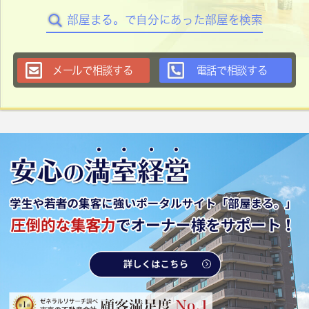
部屋まる。で自分にあった部屋を検索
メールで相談する
電話で相談する