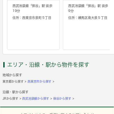
西武池袋線「
保谷
」駅 徒歩
西武池袋線「
保谷
」駅 徒歩
19分
9分
住所：西東京市泉町５丁目
住所：練馬区南大泉５丁目
エリア・沿線・駅から物件を探す
地域から探す
東京都から探す
西東京市から探す
沿線・駅から探す
JRから探す
西武池袋線から探す
保谷から探す