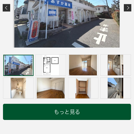
もっと見る