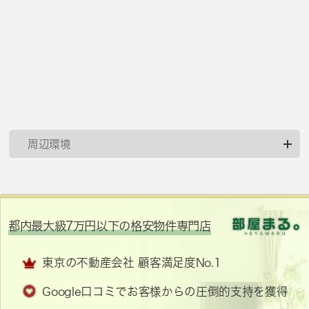
周辺環境
都内最大級7万円以下の格安物件専門店
東京の不動産会社 顧客満足度No.1
Google口コミでお客様からの圧倒的支持を獲得