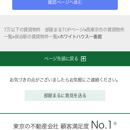
確認ページへ進む
7万以下の賃貸物件 部屋まるTOPページ
>
西東京市の賃貸物件
一覧
>
保谷駅の賃貸物件一覧
>
ホワイトハウス一番館
ページ先頭に戻る
お気づきの点がございましたらお気軽にご連絡ください。
部屋まるに意見を送る
No.1
※
東京の不動産会社 顧客満足度