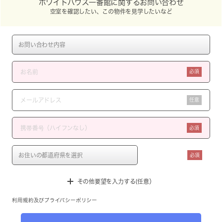
ホワイトハウス一番館に関するお問い合わせ
空室を確認したい、この物件を見学したいなど
必須
任意
必須
必須
その他要望を入力する(任意）
利用規約
及び
プライバシーポリシー