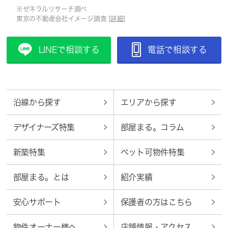
※ゼネラルリサーチ調べ
東京の不動産会社イメージ調査 [
詳細
]
LINEで相談する
電話で相談する
沿線から探す
エリアから探す
デザイナーズ特集
部屋まる。コラム
新築特集
ペット可物件特集
部屋まる。とは
紹介実績
安心サポート
保護者の方はこちら
物件オーナー様へ
店舗情報・アクセス