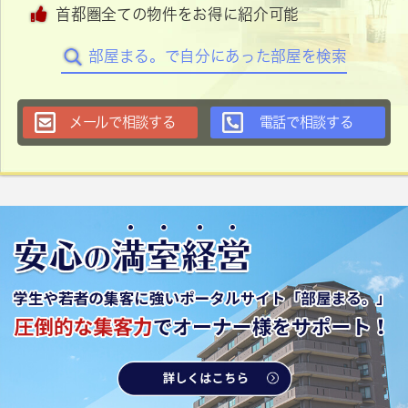
首都圏全ての物件をお得に紹介可能
部屋まる。で自分にあった部屋を検索
メールで相談する
電話で相談する