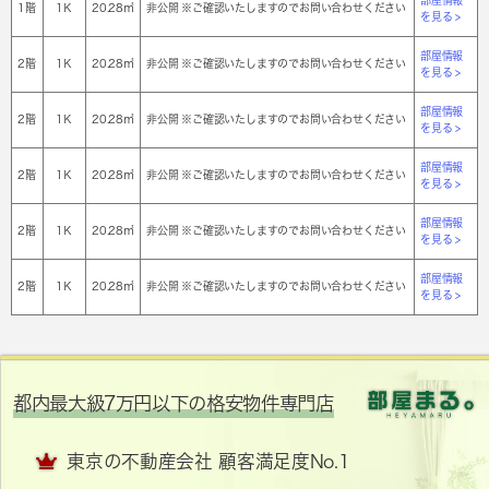
部屋情報
1階
1Ｋ
20.28㎡
非公開 ※ご確認いたしますのでお問い合わせください
を見る >
部屋情報
2階
1Ｋ
20.28㎡
非公開 ※ご確認いたしますのでお問い合わせください
を見る >
部屋情報
2階
1Ｋ
20.28㎡
非公開 ※ご確認いたしますのでお問い合わせください
を見る >
部屋情報
2階
1Ｋ
20.28㎡
非公開 ※ご確認いたしますのでお問い合わせください
を見る >
部屋情報
2階
1Ｋ
20.28㎡
非公開 ※ご確認いたしますのでお問い合わせください
を見る >
部屋情報
2階
1Ｋ
20.28㎡
非公開 ※ご確認いたしますのでお問い合わせください
を見る >
都内最大級7万円以下の格安物件専門店
東京の不動産会社 顧客満足度No.1