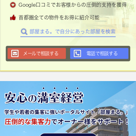
Google口コミでお客様からの圧倒的支持を獲得
首都圏全ての物件をお得に紹介可能
部屋まる。で自分にあった部屋を検索
メールで相談する
電話で相談する