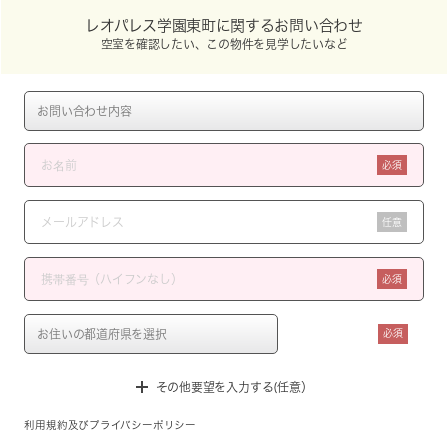
レオパレス学園東町に関するお問い合わせ
空室を確認したい、この物件を見学したいなど
必須
任意
必須
必須
その他要望を入力する(任意）
利用規約
及び
プライバシーポリシー