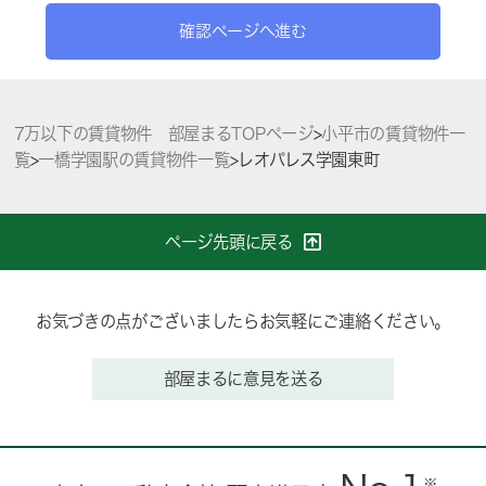
確認ページへ進む
7万以下の賃貸物件 部屋まるTOPページ
>
小平市の賃貸物件一
覧
>
一橋学園駅の賃貸物件一覧
>
レオパレス学園東町
ページ先頭に戻る
お気づきの点がございましたらお気軽にご連絡ください。
部屋まるに意見を送る
※