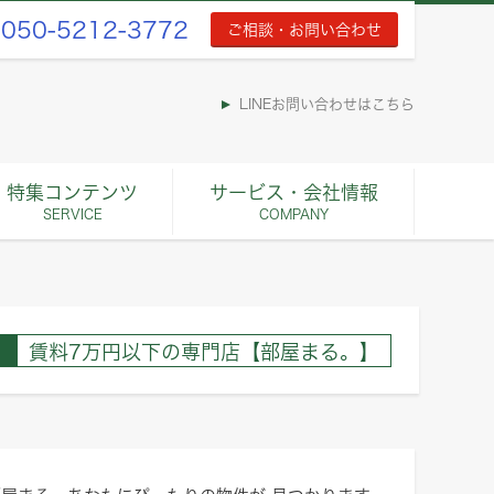
050-5212-3772
ご相談・お問い合わせ
LINEお問い合わせはこちら
特集コンテンツ
サービス・会社情報
SERVICE
COMPANY
賃料7万円以下の専門店【部屋まる。】