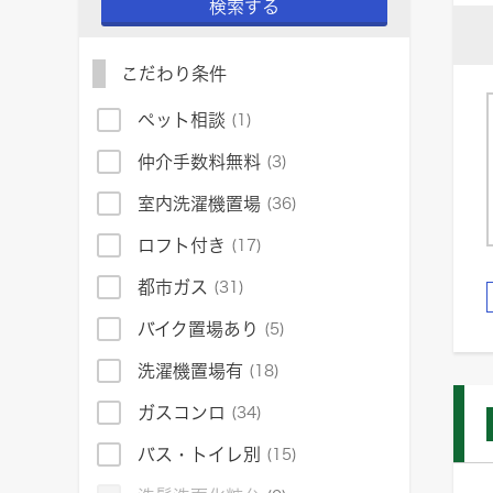
検索する
こだわり条件
ペット相談
(1)
仲介手数料無料
(3)
室内洗濯機置場
(36)
ロフト付き
(17)
都市ガス
(31)
バイク置場あり
(5)
洗濯機置場有
(18)
ガスコンロ
(34)
バス・トイレ別
(15)