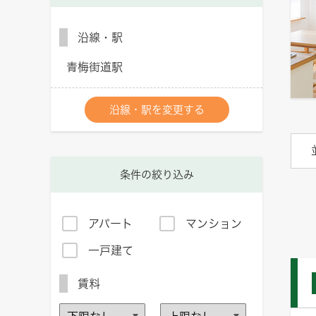
沿線・駅
青梅街道駅
沿線・駅を変更する
条件の絞り込み
アパート
マンション
一戸建て
賃料