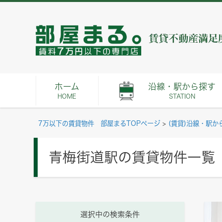
ホーム
沿線・駅から探す
HOME
STATION
7万以下の賃貸物件 部屋まるTOPページ
>
(賃貸)沿線・駅か
青梅街道駅の賃貸物件一覧
選択中の検索条件