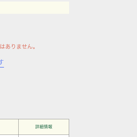
はありません。
す
詳細情報