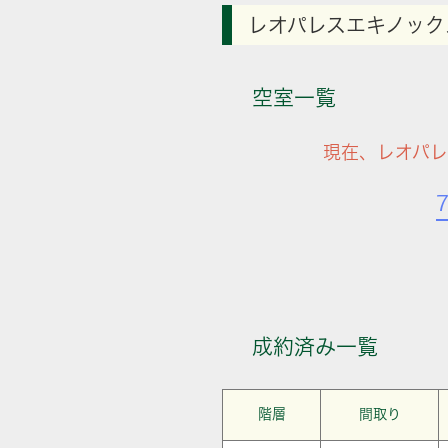
レオパレスエキノック
空室一覧
現在、レオパ
成約済み一覧
階層
間取り