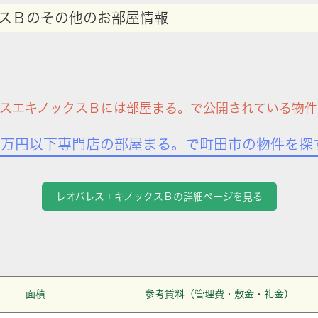
スＢのその他のお部屋情報
レスエキノックスＢには部屋まる。で公開されている物件
7万円以下専門店の部屋まる。で町田市の物件を探
レオパレスエキノックスＢの詳細ページを見る
面積
参考賃料（管理費・敷金・礼金）