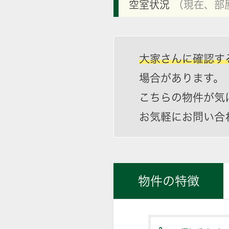
空室状況
（現在、部
大家さんに確認す
場合があります。
こちらの物件が気
お気軽にお問い合
物件の特徴