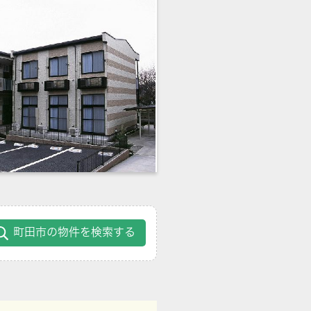
町田市の物件を検索する