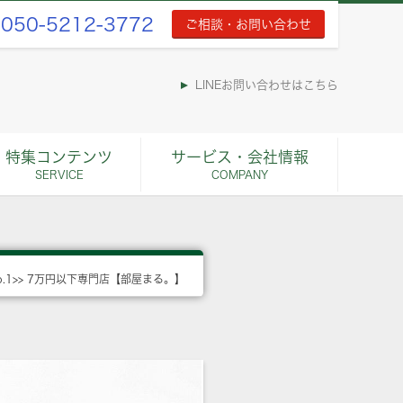
050-5212-3772
ご相談・お問い合わせ
LINEお問い合わせはこちら
特集コンテンツ
サービス・会社情報
SERVICE
COMPANY
o.1>> 7万円以下専門店【部屋まる。】