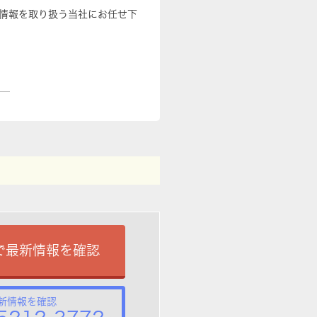
情報を取り扱う当社にお任せ下
で最新情報を確認
新情報を確認