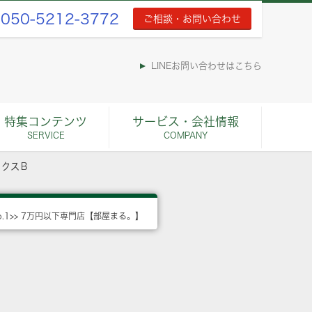
050-5212-3772
ご相談・お問い合わせ
LINEお問い合わせはこちら
特集コンテンツ
サービス・会社情報
SERVICE
COMPANY
ックスＢ
o.1>> 7万円以下専門店【部屋まる。】