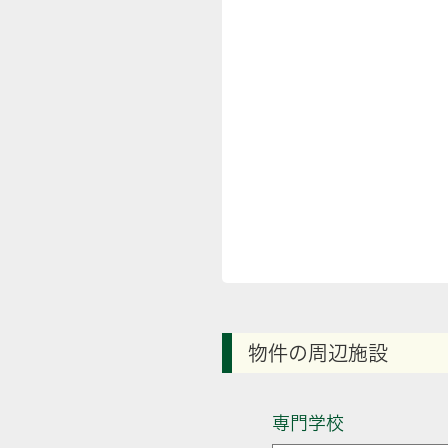
物件の周辺施設
専門学校