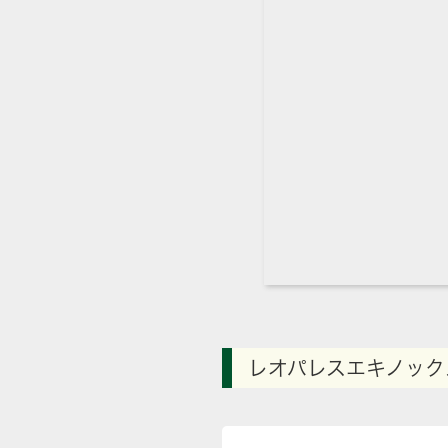
レオパレスエキノック