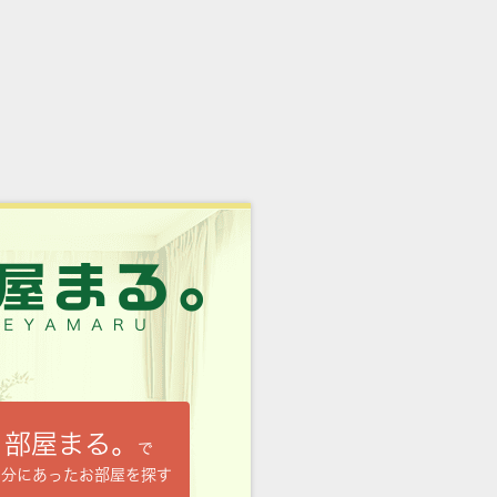
部屋まる。
で
自分にあったお部屋を探す