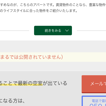
すめなのが、こちらのアパートです。賃貸物件のことなら、豊富な物件
のライフスタイルに合った物件をご紹介いたします。
続きをみる
まるでは公開されていません）
ることで最新の空室
が出ている
メール
になる方は、
電話で最