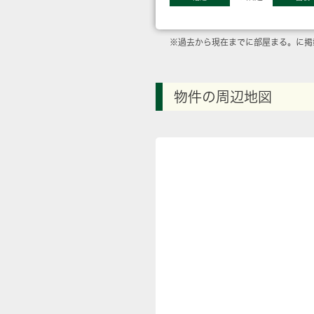
※過去から現在までに部屋まる。に掲
物件の周辺地図