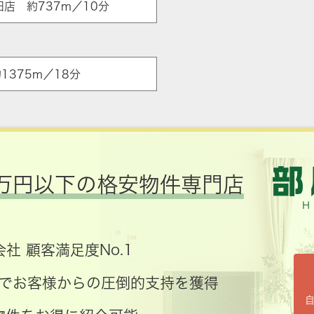
店 約737m／10分
1375m／18分
万円以下の格安物件専門店
社 顧客満足度No.1
コミでお客様からの圧倒的支持を獲得