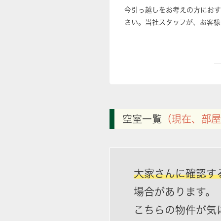
今引っ越しをお考えの方におす
さい。当社スタッフが、お客様
空室一覧
（現在、部屋
大家さんに確認す
場合があります。
こちらの物件が気