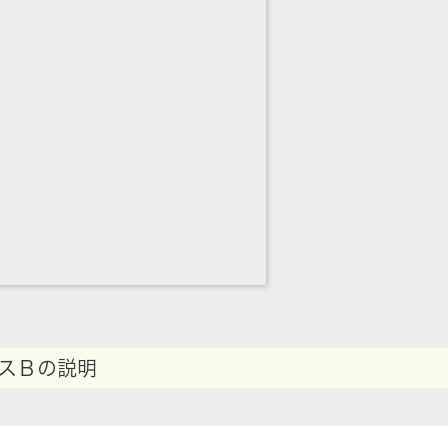
スＢの説明