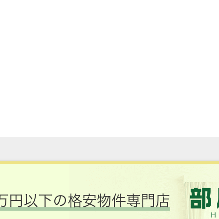
万円以下の格安物件専門店