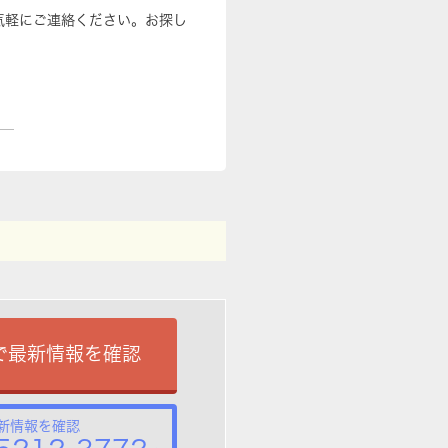
気軽にご連絡ください。お探し
で最新情報を確認
新情報を確認