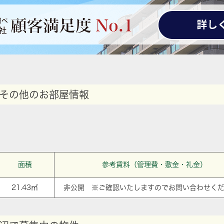
その他のお部屋情報
面積
参考賃料（管理費・敷金・礼金）
21.43㎡
非公開 ※ご確認いたしますのでお問い合わせく