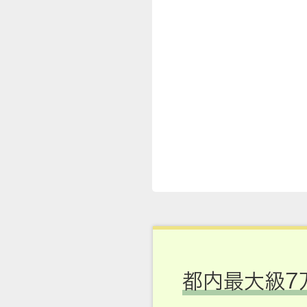
都内最大級7