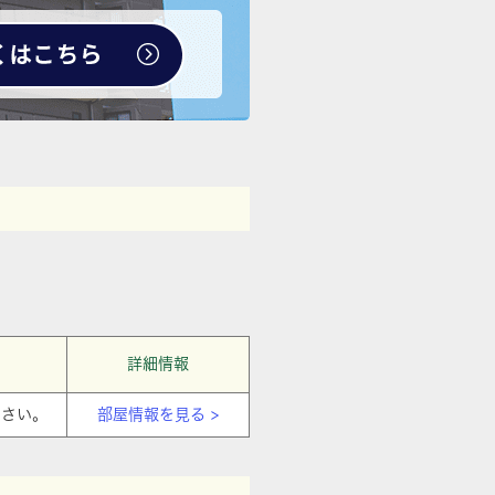
詳細情報
ださい。
部屋情報を見る >