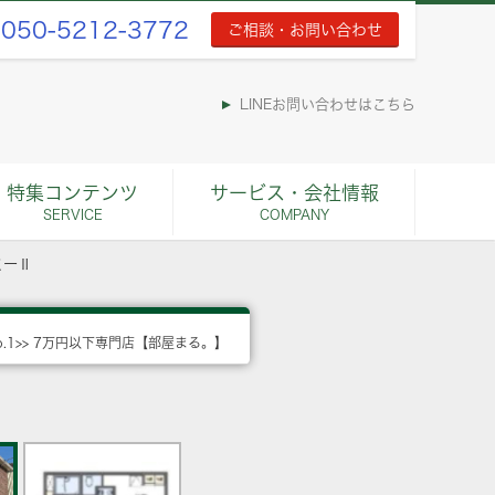
050-5212-3772
ご相談・お問い合わせ
LINEお問い合わせはこちら
特集コンテンツ
サービス・会社情報
SERVICE
COMPANY
ミーⅡ
o.1>> 7万円以下専門店【部屋まる。】