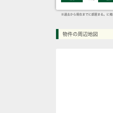
※過去から現在までに部屋まる。に掲
物件の周辺地図