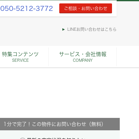
050-5212-3772
ご相談・お問い合わせ
LINEお問い合わせはこちら
特集コンテンツ
サービス・会社情報
SERVICE
COMPANY
1分で完了！この物件にお問い合わせ（無料）