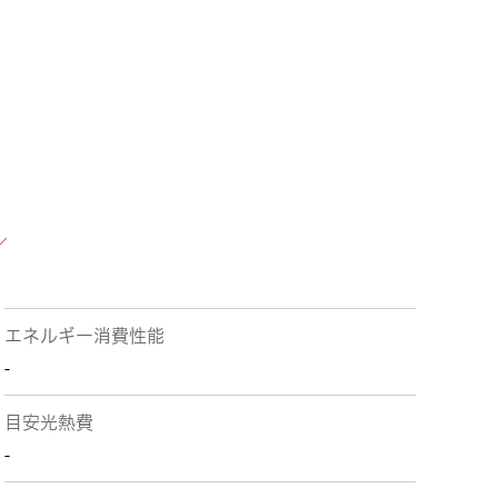
エネルギー消費性能
-
目安光熱費
-