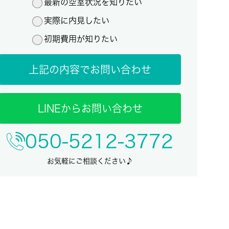
最新の空室状況を知りたい
実際に内見したい
初期費用が知りたい
上記の内容でお問い合わせ
LINEからお問い合わせ
050-5212-3772
お気軽にご相談ください♪