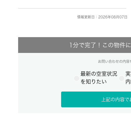
情報更新日：2026年08月07日 
1分で完了！この物件
お問い合わせの内容
最新の空室状況
実
を知りたい
内
上記の内容で