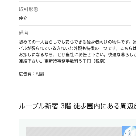
取引形態
仲介
備考
初めての一人暮らしでも安心できる独身者向けの物件です。家
イルが張られているきれいな外観も特徴の一つです。こちら
お探しになるなら、ぜひ当社にお任せ下さい。快適な暮らし
連絡下さい。更新時事務手数料５千円（税別）
広告費：相談
ルーブル新宿 3階 徒歩圏内にある周辺