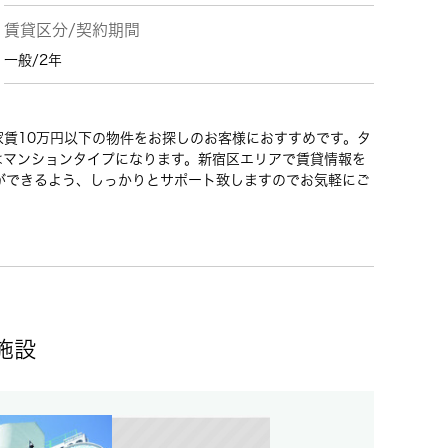
賃貸区分/契約期間
一般/2年
賃10万円以下の物件をお探しのお客様におすすめです。タ
はマンションタイプになります。新宿区エリアで賃貸情報を
ができるよう、しっかりとサポート致しますのでお気軽にご
施設