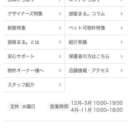
デザイナーズ特集
部屋まる。コラム
新築特集
ペット可物件特集
部屋まる。とは
紹介実績
安心サポート
保護者の方はこちら
物件オーナー様へ
店舗情報・アクセス
スタッフ紹介
12月~3月 10:00~19:00
定休
水曜日
営業時間
4月~11月 10:00~18:00