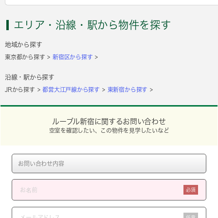
エリア・沿線・駅から物件を探す
地域から探す
東京都から探す
新宿区から探す
沿線・駅から探す
JRから探す
都営大江戸線から探す
東新宿から探す
ルーブル新宿に関するお問い合わせ
空室を確認したい、この物件を見学したいなど
必須
任意