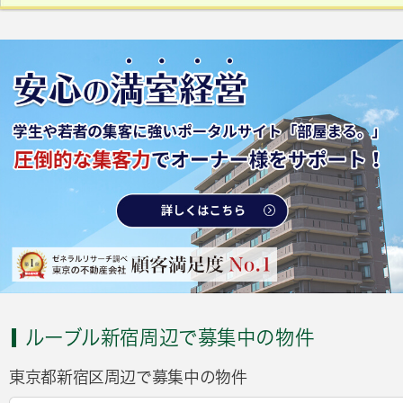
ルーブル新宿周辺で募集中の物件
東京都新宿区周辺で募集中の物件