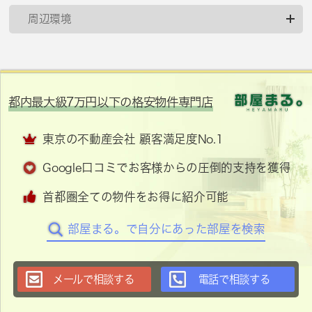
周辺環境
都内最大級7万円以下の格安物件専門店
東京の不動産会社 顧客満足度No.1
Google口コミでお客様からの圧倒的支持を獲得
首都圏全ての物件をお得に紹介可能
部屋まる。で自分にあった部屋を検索
メールで相談する
電話で相談する