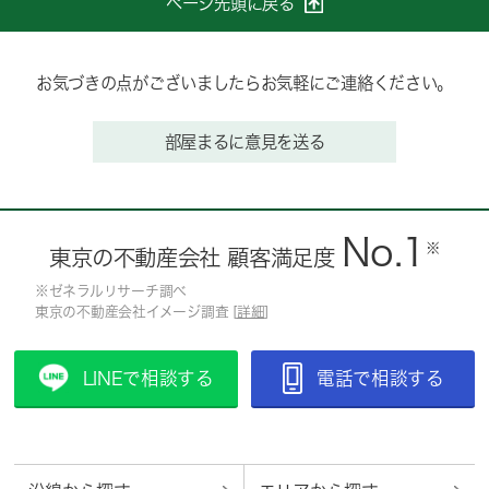
ページ先頭に戻る
お気づきの点がございましたらお気軽にご連絡ください。
部屋まるに意見を送る
No.1
※
東京の不動産会社 顧客満足度
※ゼネラルリサーチ調べ
東京の不動産会社イメージ調査 [
詳細
]
LINEで相談する
電話で相談する