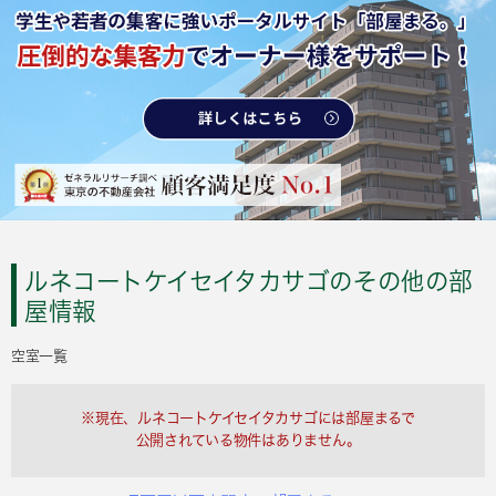
ルネコートケイセイタカサゴのその他の部
屋情報
空室一覧
※現在、ルネコートケイセイタカサゴには部屋まるで
公開されている物件はありません。