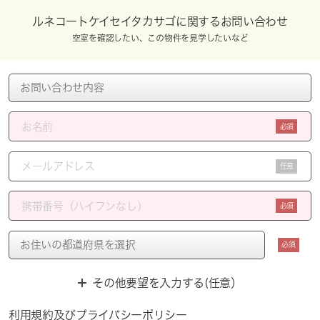
ルネコートケイセイタカサゴに関するお問い合わせ
空室を確認したい、この物件を見学したいなど
必須
任意
必須
必須
その他要望を入力する(任意）
利用規約
及び
プライバシーポリシー