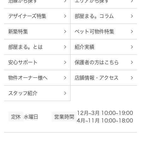
沿線から探す
エリアから探す
デザイナーズ特集
部屋まる。コラム
新築特集
ペット可物件特集
部屋まる。とは
紹介実績
安心サポート
保護者の方はこちら
物件オーナー様へ
店舗情報・アクセス
スタッフ紹介
12月~3月 10:00~19:00
定休
水曜日
営業時間
4月~11月 10:00~18:00