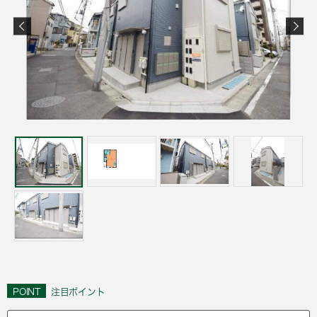
POINT
注目ポイント