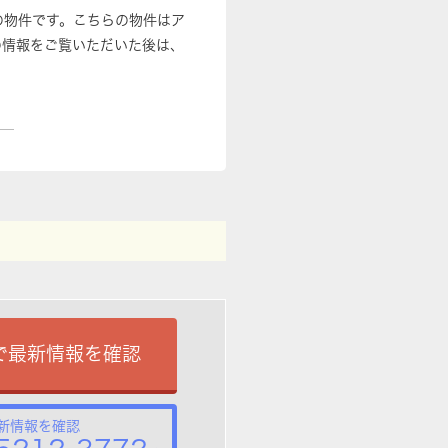
分の物件です。こちらの物件はア
の情報をご覧いただいた後は、
で最新情報を確認
新情報を確認