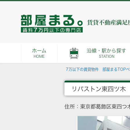
ホーム
沿線・駅から探す
HOME
STATION
7万以下の賃貸物件 部屋まるTOP
リバストン東四ツ木
住所：東京都葛飾区東四つ木