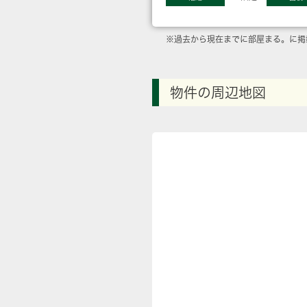
※過去から現在までに部屋まる。に掲
物件の周辺地図