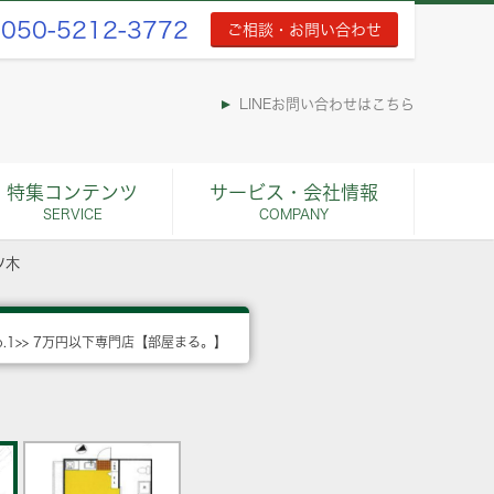
050-5212-3772
ご相談・お問い合わせ
LINEお問い合わせはこちら
特集コンテンツ
サービス・会社情報
SERVICE
COMPANY
ツ木
o.1>> 7万円以下専門店【部屋まる。】