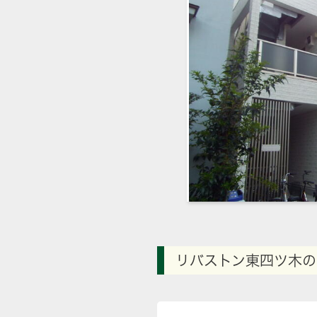
リバストン東四ツ木の