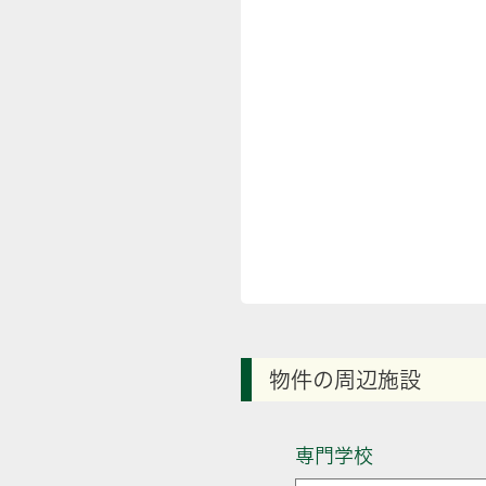
物件の周辺施設
専門学校