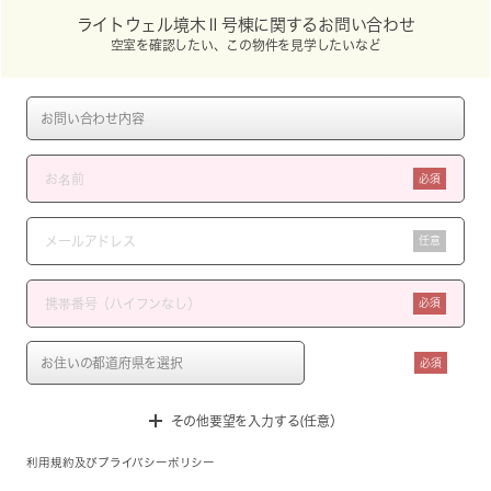
ライトウェル境木Ⅱ号棟に関するお問い合わせ
空室を確認したい、この物件を見学したいなど
必須
任意
必須
必須
その他要望を入力する(任意）
利用規約
及び
プライバシーポリシー