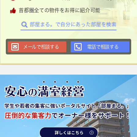
首都圏全ての物件をお得に紹介可能
部屋まる。で自分にあった部屋を検索
メールで相談する
電話で相談する