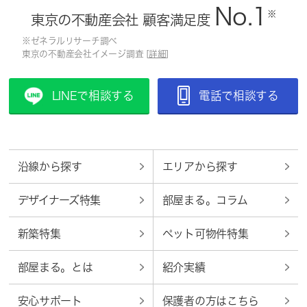
No.1
※
東京の不動産会社 顧客満足度
※ゼネラルリサーチ調べ
東京の不動産会社イメージ調査 [
詳細
]
LINEで相談する
電話で相談する
沿線から探す
エリアから探す
デザイナーズ特集
部屋まる。コラム
新築特集
ペット可物件特集
部屋まる。とは
紹介実績
安心サポート
保護者の方はこちら