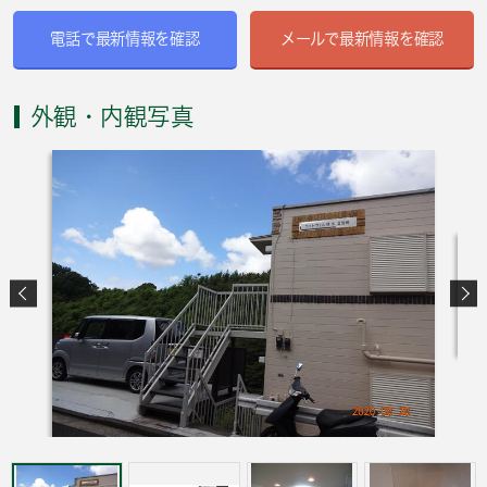
電話で最新情報を確認
メールで最新情報を確認
外観・内観写真