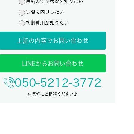
最新の空室状況を知りたい
実際に内見したい
初期費用が知りたい
上記の内容でお問い合わせ
LINEからお問い合わせ
050-5212-3772
お気軽にご相談ください♪