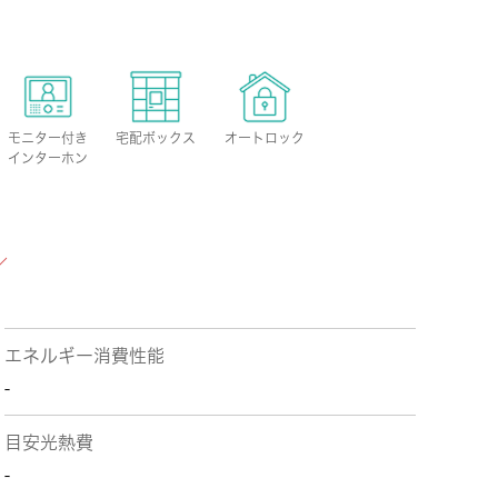
モニター付き
宅配ボックス
オートロック
インターホン
エネルギー消費性能
-
目安光熱費
-