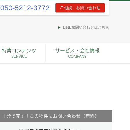
050-5212-3772
ご相談・お問い合わせ
LINEお問い合わせはこちら
特集コンテンツ
サービス・会社情報
SERVICE
COMPANY
1分で完了！この物件にお問い合わせ（無料）