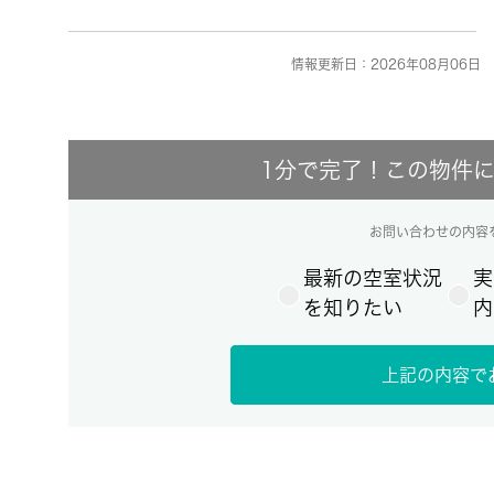
情報更新日：2026年08月06日 
1分で完了！この物件
お問い合わせの内容
最新の空室状況
実
を知りたい
内
上記の内容で