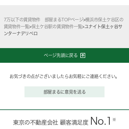
7万以下の賃貸物件 部屋まるTOPページ
>
横浜市保土ケ谷区の
賃貸物件一覧
>
保土ケ谷駅の賃貸物件一覧
>
ユナイト保土ヶ谷サ
ンターナデリベロ
ページ先頭に戻る
お気づきの点がございましたらお気軽にご連絡ください。
部屋まるに意見を送る
No.1
※
東京の不動産会社 顧客満足度