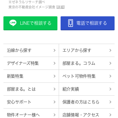
※ゼネラルリサーチ調べ
東京の不動産会社イメージ調査 [
詳細
]
LINEで相談する
電話で相談する
沿線から探す
エリアから探す
デザイナーズ特集
部屋まる。コラム
新築特集
ペット可物件特集
部屋まる。とは
紹介実績
安心サポート
保護者の方はこちら
物件オーナー様へ
店舗情報・アクセス