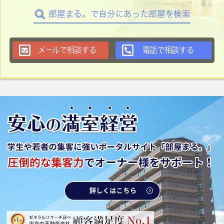
部屋まる。で自分にあった部屋を検索
メールで相談する
電話で相談する