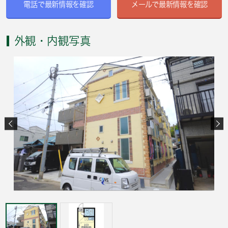
電話で最新情報を確認
メールで最新情報を確認
外観・内観写真