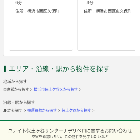
6分
13分
住所：横浜市西区久保町
住所：横浜市西区東久保町
エリア・沿線・駅から物件を探す
地域から探す
東京都から探す
横浜市保土ケ谷区から探す
沿線・駅から探す
JRから探す
横須賀線から探す
保土ケ谷から探す
ユナイト保土ヶ谷サンターナデリベロに関するお問い合わせ
空室を確認したい、この物件を見学したいなど