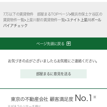
7万以下の賃貸物件 部屋まるTOPページ
>
横浜市保土ケ谷区の
賃貸物件一覧
>
上星川駅の賃貸物件一覧
>
ユナイト上星川ポール
パイアチェック
ページ先頭に戻る
お気づきの点がございましたらお気軽にご連絡ください。
部屋まるに意見を送る
No.1
※
東京の不動産会社 顧客満足度
※ゼネラルリサーチ調べ