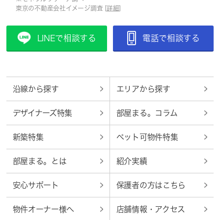
東京の不動産会社イメージ調査 [
詳細
]
LINEで相談する
電話で相談する
沿線から探す
エリアから探す
デザイナーズ特集
部屋まる。コラム
新築特集
ペット可物件特集
部屋まる。とは
紹介実績
安心サポート
保護者の方はこちら
物件オーナー様へ
店舗情報・アクセス