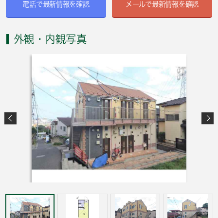
電話で最新情報を確認
メールで最新情報を確認
外観・内観写真