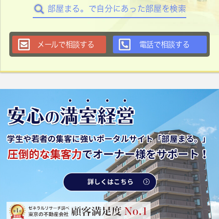
部屋まる。で自分にあった部屋を検索
メールで相談する
電話で相談する