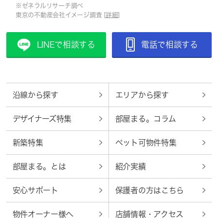
※ゼネラルリサーチ調べ
東京の不動産会社イメージ調査 [
詳細
]
LINEで相談する
電話で相談する
沿線から探す
エリアから探す
デザイナーズ特集
部屋まる。コラム
新築特集
ペット可物件特集
部屋まる。とは
紹介実績
安心サポート
保護者の方はこちら
物件オーナー様へ
店舗情報・アクセス