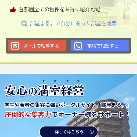
首都圏全ての物件をお得に紹介可能
部屋まる。で自分にあった部屋を検索
メールで相談する
電話で相談する