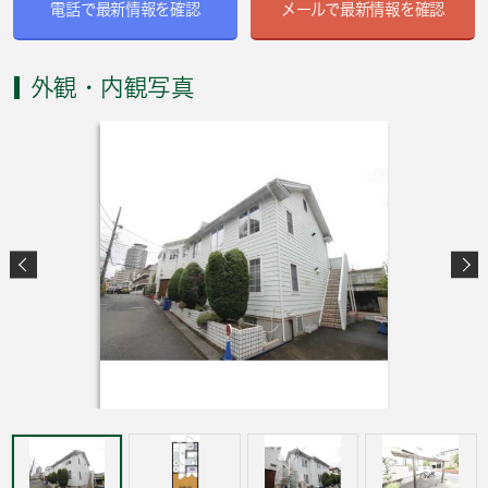
電話で最新情報を確認
メールで最新情報を確認
外観・内観写真