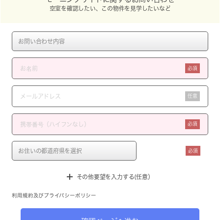
空室を確認したい、この物件を見学したいなど
必須
任意
必須
必須
その他要望を入力する(任意）
利用規約
及び
プライバシーポリシー