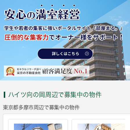
ハイツ向の岡周辺で募集中の物件
東京都多摩市周辺で募集中の物件