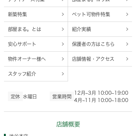
新築特集
ペット可物件特集
部屋まる。とは
紹介実績
安心サポート
保護者の方はこちら
物件オーナー様へ
店舗情報・アクセス
スタッフ紹介
12月~3月 10:00~19:00
定休
水曜日
営業時間
4月~11月 10:00~18:00
店舗概要