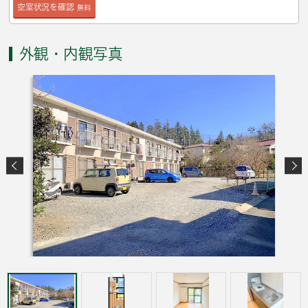
空室状況を確認
無料
外観・内観写真