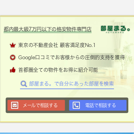
都内最大級7万円以下の格安物件専門店
東京の不動産会社 顧客満足度No.1
Google口コミでお客様からの圧倒的支持を獲得
首都圏全ての物件をお得に紹介可能
部屋まる。で自分にあった部屋を検索
メールで相談する
電話で相談する