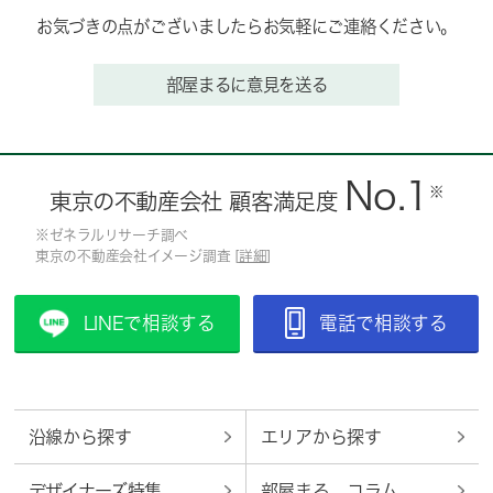
お気づきの点がございましたらお気軽にご連絡ください。
部屋まるに意見を送る
No.1
※
東京の不動産会社 顧客満足度
※ゼネラルリサーチ調べ
東京の不動産会社イメージ調査 [
詳細
]
LINEで相談する
電話で相談する
沿線から探す
エリアから探す
デザイナーズ特集
部屋まる。コラム