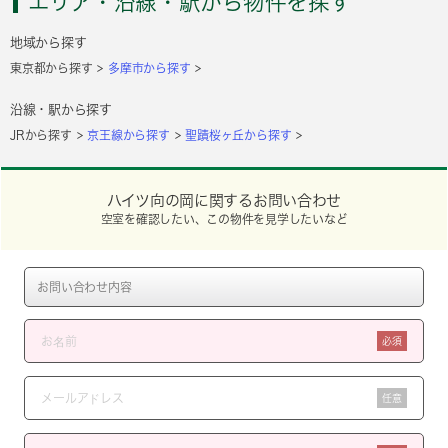
エリア・沿線・駅から物件を探す
地域から探す
東京都から探す
多摩市から探す
沿線・駅から探す
JRから探す
京王線から探す
聖蹟桜ヶ丘から探す
ハイツ向の岡に関するお問い合わせ
空室を確認したい、この物件を見学したいなど
必須
任意